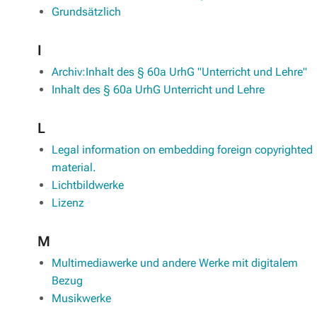
Grundsätzlich
I
Archiv:Inhalt des § 60a UrhG "Unterricht und Lehre"
Inhalt des § 60a UrhG Unterricht und Lehre
L
Legal information on embedding foreign copyrighted
material.
Lichtbildwerke
Lizenz
M
Multimediawerke und andere Werke mit digitalem
Bezug
Musikwerke