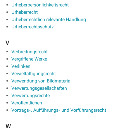
Urheberpersönlichkeitsrecht
Urheberrecht
Urheberrechtlich relevante Handlung
Urheberrechtsschutz
V
Verbreitungsrecht
Vergriffene Werke
Verlinken
Vervielfältigungsrecht
Verwendung von Bildmaterial
Verwertungsgesellschaften
Verwertungsrechte
Veröffentlichen
Vortrags-, Aufführungs- und Vorführungsrecht
W