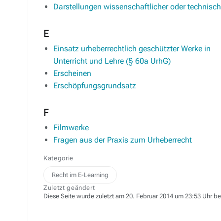
Darstellungen wissenschaftlicher oder technisch
E
Einsatz urheberrechtlich geschützter Werke in
Unterricht und Lehre (§ 60a UrhG)
Erscheinen
Erschöpfungsgrundsatz
F
Filmwerke
Fragen aus der Praxis zum Urheberrecht
Kategorie
Recht im E-Learning
Zuletzt geändert
Diese Seite wurde zuletzt am 20. Februar 2014 um 23:53 Uhr be