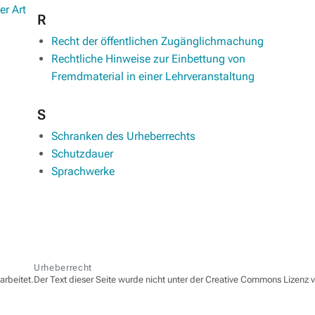
er Art
R
Recht der öffentlichen Zugänglichmachung
Rechtliche Hinweise zur Einbettung von
Fremdmaterial in einer Lehrveranstaltung
S
Schranken des Urheberrechts
Schutzdauer
Sprachwerke
Urheberrecht
arbeitet.
Der Text dieser Seite wurde nicht unter der Creative Commons Lizenz ve