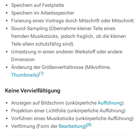
Speichern auf Festplatte
Speichern im Arbeitsspeicher
Fixierung eines Vortrags durch Mitschrift oder Mitschnitt
Sound-Sampling (Übernahme kleiner Teile eines
fremden Musikstücks, jedoch fraglich, ob die kleinen
Teile allein schutzfähig sind)
Umsetzung in einen anderen Werkstoff oder andere
Dimension
Änderung der Größenverhältnisse (Mikrofilme,
[7]
Thumbnails
)
Keine Vervielfältigung
Anzeigen auf Bildschirm (unkörperliche
Aufführung
)
Projektion einer Lichtfolie (unkörperliche Aufführung)
Vorführen eines Musikstücks (unkörperliche Aufführung)
[8]
Verfilmung (Form der
Bearbeitung
)