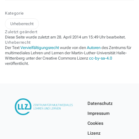
Kategorie
Urheberrecht
Zuletzt geändert
Diese Seite wurde zuletzt am 28. April 2014 um 15:49 Uhr bearbeitet.
Urheberrecht
Der Text
Vervielfältigungsrecht
wurde von den
Autoren
des Zentrums für
multimediales Lehren und Lernen der Martin-Luther-Universität Halle-
Wittenberg unter der Creative Commons Lizenz
cc-by-sa-4.0
veröffentlicht.
Datenschutz
Impressum
Cookies
Lizenz