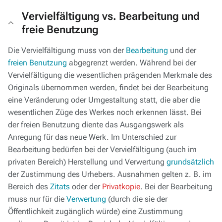
Vervielfältigung vs. Bearbeitung und
freie Benutzung
Die Vervielfältigung muss von der
Bearbeitung
und der
freien Benutzung
abgegrenzt werden. Während bei der
Vervielfältigung die wesentlichen prägenden Merkmale des
Originals übernommen werden, findet bei der Bearbeitung
eine Veränderung oder Umgestaltung statt, die aber die
wesentlichen Züge des Werkes noch erkennen lässt. Bei
der freien Benutzung diente das Ausgangswerk als
Anregung für das neue Werk. Im Unterschied zur
Bearbeitung bedürfen bei der Vervielfältigung (auch im
privaten Bereich) Herstellung und Verwertung
grundsätzlich
der Zustimmung des Urhebers. Ausnahmen gelten z. B. im
Bereich des
Zitats
oder der
Privatkopie
. Bei der Bearbeitung
muss nur für die
Verwertung
(durch die sie der
Öffentlichkeit zugänglich würde) eine Zustimmung