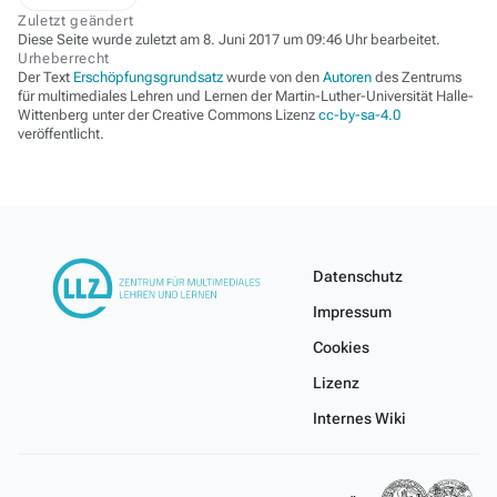
Zuletzt geändert
Diese Seite wurde zuletzt am 8. Juni 2017 um 09:46 Uhr bearbeitet.
Urheberrecht
Der Text
Erschöpfungsgrundsatz
wurde von den
Autoren
des Zentrums
für multimediales Lehren und Lernen der Martin-Luther-Universität Halle-
Wittenberg unter der Creative Commons Lizenz
cc-by-sa-4.0
veröffentlicht.
Datenschutz
Impressum
Cookies
Lizenz
Internes Wiki