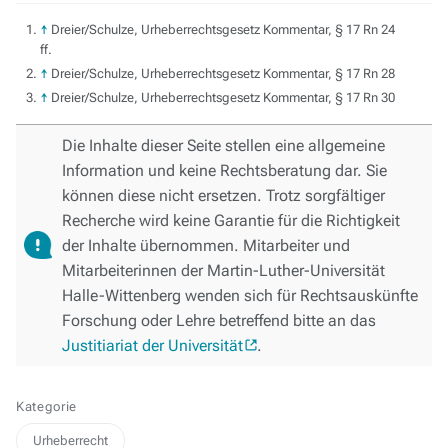
↑
Dreier/Schulze, Urheberrechtsgesetz Kommentar, § 17 Rn 24
ff.
↑
Dreier/Schulze, Urheberrechtsgesetz Kommentar, § 17 Rn 28
↑
Dreier/Schulze, Urheberrechtsgesetz Kommentar, § 17 Rn 30
Die Inhalte dieser Seite stellen eine allgemeine
Information und keine Rechtsberatung dar. Sie
können diese nicht ersetzen. Trotz sorgfältiger
Recherche wird keine Garantie für die Richtigkeit
der Inhalte übernommen. Mitarbeiter und
Mitarbeiterinnen der Martin-Luther-Universität
Halle-Wittenberg wenden sich für Rechtsauskünfte
Forschung oder Lehre betreffend bitte an das
Justitiariat der Universität
.
Kategorie
Urheberrecht