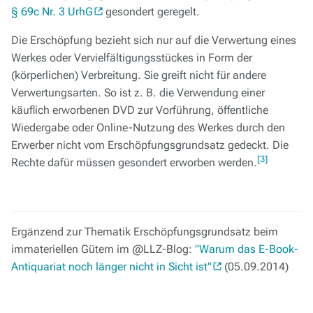
§ 69c Nr. 3 UrhG
gesondert geregelt.
Die Erschöpfung bezieht sich nur auf die Verwertung eines
Werkes oder Vervielfältigungsstückes in Form der
(körperlichen) Verbreitung. Sie greift nicht für andere
Verwertungsarten. So ist z. B. die Verwendung einer
käuflich erworbenen DVD zur Vorführung, öffentliche
Wiedergabe oder Online-Nutzung des Werkes durch den
Erwerber nicht vom Erschöpfungsgrundsatz gedeckt. Die
[3]
Rechte dafür müssen gesondert erworben werden.
Ergänzend zur Thematik Erschöpfungsgrundsatz beim
immateriellen Gütern im @LLZ-Blog:
"Warum das E-Book-
Antiquariat noch länger nicht in Sicht ist"
(05.09.2014)