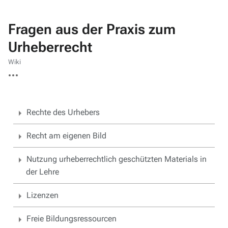
Fragen aus der Praxis zum
Urheberrecht
Wiki
Weitere
Aktionen
Rechte des Urhebers
Recht am eigenen Bild
Nutzung urheberrechtlich geschützten Materials in
der Lehre
Lizenzen
Freie Bildungsressourcen