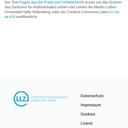
Der Text
Fragen aus der Praxis zum Urheberrecht
wurde von den
Autoren
des Zentrums für multimediales Lehren und Lernen der Martin-Luther-
Universität Halle-Wittenberg unter der Creative Commons Lizenz
cc-by-
sa-4.0
veröffentlicht.
Datenschutz
Impressum
Cookies
Lizenz