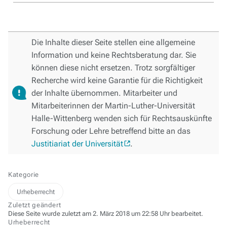
Die Inhalte dieser Seite stellen eine allgemeine
Information und keine Rechtsberatung dar. Sie
können diese nicht ersetzen. Trotz sorgfältiger
Recherche wird keine Garantie für die Richtigkeit
der Inhalte übernommen. Mitarbeiter und
Mitarbeiterinnen der Martin-Luther-Universität
Halle-Wittenberg wenden sich für Rechtsauskünfte
Forschung oder Lehre betreffend bitte an das
Justitiariat der Universität
.
Kategorie
Urheberrecht
Zuletzt geändert
Diese Seite wurde zuletzt am 2. März 2018 um 22:58 Uhr bearbeitet.
Urheberrecht