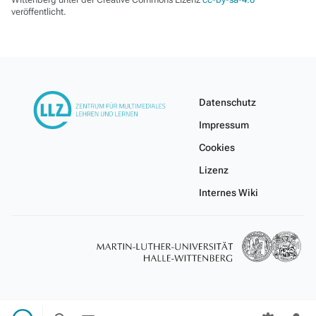
veröffentlicht.
Datenschutz
Impressum
Cookies
Lizenz
Internes Wiki
Suche
Menü