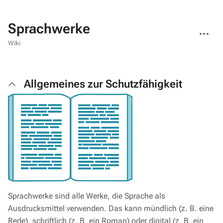
Sprachwerke
Weitere
Aktionen
Wiki
Allgemeines zur Schutzfähigkeit
Sprachwerke sind alle Werke, die Sprache als
Ausdrucksmittel verwenden. Das kann mündlich (z. B. eine
Rede), schriftlich (z. B. ein Roman) oder digital (z. B. ein