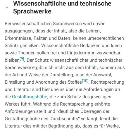
Wissenschaftliche und technische
Sprachwerke
Bei wissenschaftlichen Sprachwerken wird davon
ausgegangen, dass der Inhalt, also die Lehren,
Erkenntnisse, Fakten und Daten, keinen urheberechtlichen
Schutz genießen. Wissenschaftliche Gedanken und Ideen
sowie Theorien sollen frei und für jedermann verwendbar
[9]
bleiben
. Der Schutz wissenschaftlicher und technischer
Sprachwerke ergibt sich nicht aus dem Inhalt, sondern aus
der Art und Weise der Darstellung, also der Auswahl,
[10]
Einteilung und Anordnung des Stoffes
. Rechtsprechung
und Literatur sind hier uneins über die Anforderungen an
die
Gestaltungshöhe
, die zum Schutz des jeweiligen
Werkes führt. Während die Rechtsprechung erhöhte
Anforderungen stellt und "deutliches Überragen der
Gestaltungshöhe des Durchschnitts" verlangt, lehnt die
Literatur dies mit der Begründung ab, dass es für Werke,