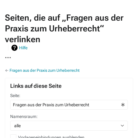
Seiten, die auf „Fragen aus der
Praxis zum Urheberrecht“
verlinken
Hilfe
Weitere
Aktionen
←
Fragen aus der Praxis zum Urheberrecht
Links auf diese Seite
Seite:
Namensraum:
alle
Vorlageneinbindungen ausblenden