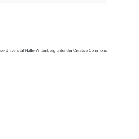
er-Universität Halle-Wittenberg unter der Creative Commons