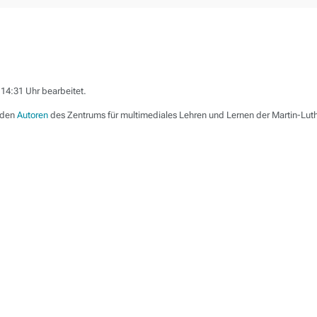
14:31 Uhr bearbeitet.
 den
Autoren
des Zentrums für multimediales Lehren und Lernen der Martin-Luth