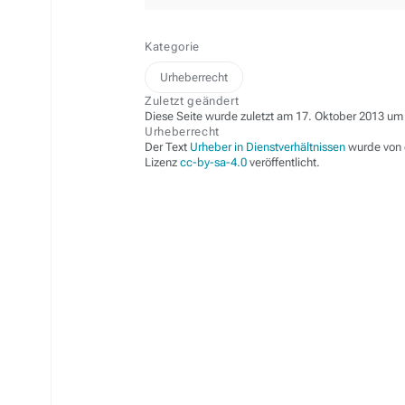
Kategorie
Urheberrecht
Zuletzt geändert
Diese Seite wurde zuletzt am 17. Oktober 2013 um 
Urheberrecht
Der Text
Urheber in Dienstverhältnissen
wurde von
Lizenz
cc-by-sa-4.0
veröffentlicht.