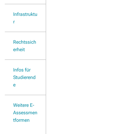
Infrastruktu
r
Rechtssich
erheit
Infos für
Studierend
e
Weitere E-
Assessmen
tformen