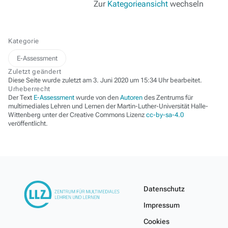
Zur
Kategorieansicht
wechseln
Kategorie
E-Assessment
Zuletzt geändert
Diese Seite wurde zuletzt am 3. Juni 2020 um 15:34 Uhr bearbeitet.
Urheberrecht
Der Text
E-Assessment
wurde von den
Autoren
des Zentrums für
multimediales Lehren und Lernen der Martin-Luther-Universität Halle-
Wittenberg unter der Creative Commons Lizenz
cc-by-sa-4.0
veröffentlicht.
Datenschutz
Impressum
Cookies