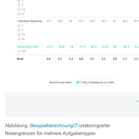
Abbildung:
Beispielberechnung
ratekorrigierter
Notengrenzen für mehrere Aufgabentypen