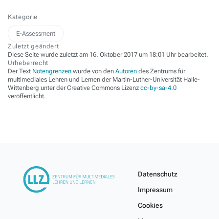
Kategorie
E-Assessment
Zuletzt geändert
Diese Seite wurde zuletzt am 16. Oktober 2017 um 18:01 Uhr bearbeitet.
Urheberrecht
Der Text
Notengrenzen
wurde von den
Autoren
des Zentrums für
multimediales Lehren und Lernen der Martin-Luther-Universität Halle-
Wittenberg unter der Creative Commons Lizenz
cc-by-sa-4.0
veröffentlicht.
Datenschutz
Impressum
Cookies