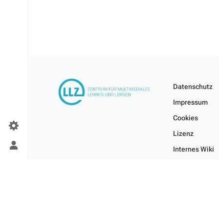
Datenschutz
Impressum
Cookies
Lizenz
Persönliches
Internes Wiki
Menü
umschalten