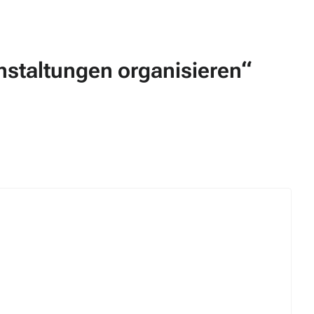
staltungen organisieren“