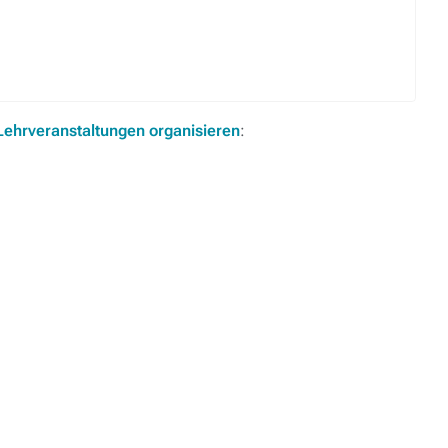
Lehrveranstaltungen organisieren
: