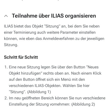
Teilnahme über ILIAS organisieren
ILIAS bietet das Objekt “Sitzung” an, bei dem Sie neben
einer Terminierung auch weitere Parameter einstellen
können, wie eben das Anmeldeverfahren zu der jeweiligen
Sitzung.
Schritt für Schritt
Eine neue Sitzung legen Sie über den Button “Neues
Objekt hinzufügen” rechts oben an. Nach einem Klick
auf den Button öffnet sich ein Menü mit den
verschiedenen ILIAS-Objekten. Wählen Sie hier
“Sitzung”. (Abbildung 1)
Im neu geöffneten Bereich können Sie nun verschiedene
Einstellung der Sitzung vornehmen: (Abbildung 2)