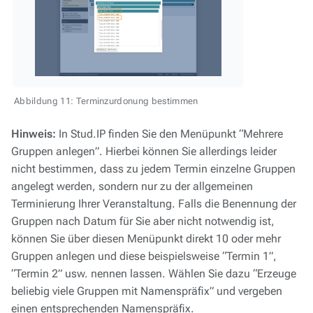
Abbildung 11: Terminzurdonung bestimmen
Hinweis:
In Stud.IP finden Sie den Menüpunkt “Mehrere
Gruppen anlegen”. Hierbei können Sie allerdings leider
nicht bestimmen, dass zu jedem Termin einzelne Gruppen
angelegt werden, sondern nur zu der allgemeinen
Terminierung Ihrer Veranstaltung. Falls die Benennung der
Gruppen nach Datum für Sie aber nicht notwendig ist,
können Sie über diesen Menüpunkt direkt 10 oder mehr
Gruppen anlegen und diese beispielsweise “Termin 1”,
“Termin 2” usw. nennen lassen. Wählen Sie dazu “Erzeuge
beliebig viele Gruppen mit Namenspräfix” und vergeben
einen entsprechenden Namenspräfix.