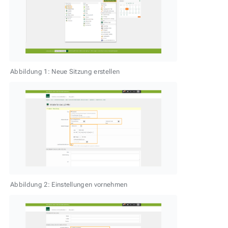
Abbildung 1: Neue Sitzung erstellen
Abbildung 2: Einstellungen vornehmen