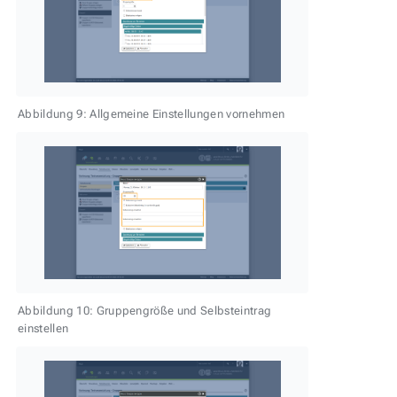
Abbildung 9: Allgemeine Einstellungen vornehmen
Abbildung 10: Gruppengröße und Selbsteintrag
einstellen