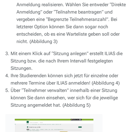
Anmeldung realisieren. Wählen Sie entweder “Direkte
Anmeldung” oder “Teilnahme beantragen” und
vergeben eine “Begrenzte Teilnehmeranzahl”. Bei
letzterer Option können Sie dann sogar noch
entscheiden, ob es eine Warteliste geben soll oder
nicht. (Abbildung 3)
Mit einem Klick auf “Sitzung anlegen” erstellt ILIAS die
Sitzung bzw. die nach Ihrem Intervall festgelegten
Sitzungen.
Ihre Studierenden können sich jetzt für einzelne oder
mehrere Termine über ILIAS anmelden! (Abbildung 4)
Über “Teilnehmer verwalten” innerhalb einer Sitzung
können Sie dann einsehen, wer sich für die jeweilige
Sitzung angemeldet hat. (Abbildung 5)