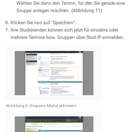
Wählen Sie dann den Termin, für den Sie gerade eine
Gruppe anlegen möchten. (Abbildung 11)
Klicken Sie nun auf “Speichern”.
Ihre Studierenden können sich jetzt für einzelne oder
mehrere Termine bzw. Gruppen über Stud.IP anmelden.
Abbildung 6: Gruppen-Modul aktivieren