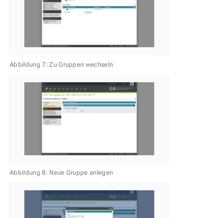
Abbildung 7: Zu Gruppen wechseln
Abbildung 8: Neue Gruppe anlegen