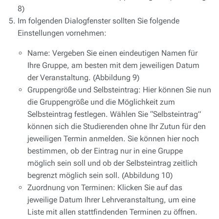
8)
Im folgenden Dialogfenster sollten Sie folgende
Einstellungen vornehmen:
Name: Vergeben Sie einen eindeutigen Namen für
Ihre Gruppe, am besten mit dem jeweiligen Datum
der Veranstaltung. (Abbildung 9)
Gruppengröße und Selbsteintrag: Hier können Sie nun
die Gruppengröße und die Möglichkeit zum
Selbsteintrag festlegen. Wählen Sie “Selbsteintrag”
können sich die Studierenden ohne Ihr Zutun für den
jeweiligen Termin anmelden. Sie können hier noch
bestimmen, ob der Eintrag nur in eine Gruppe
möglich sein soll und ob der Selbsteintrag zeitlich
begrenzt möglich sein soll. (Abbildung 10)
Zuordnung von Terminen: Klicken Sie auf das
jeweilige Datum Ihrer Lehrveranstaltung, um eine
Liste mit allen stattfindenden Terminen zu öffnen.