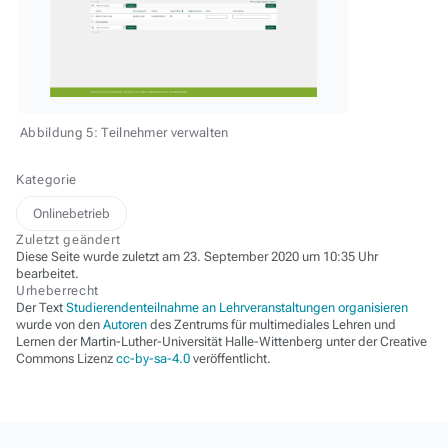
Abbildung 5: Teilnehmer verwalten
Kategorie
Onlinebetrieb
Zuletzt geändert
Diese Seite wurde zuletzt am 23. September 2020 um 10:35 Uhr
bearbeitet.
Urheberrecht
Der Text
Studierendenteilnahme an Lehrveranstaltungen organisieren
wurde von den
Autoren
des Zentrums für multimediales Lehren und
Lernen der Martin-Luther-Universität Halle-Wittenberg unter der Creative
Commons Lizenz
cc-by-sa-4.0
veröffentlicht.