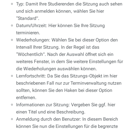
Typ: Damit Ihre Studierenden die Sitzung auch sehen
und sich anmelden können, wählen Sie hier
“Standard”.
Datum/Uhrzeit: Hier können Sie Ihre Sitzung
terminieren.
Wiederholungen: Wählen Sie bei dieser Option den
Intervall Ihrer Sitzung. In der Regel ist das
“Wöchentlich”. Nach der Auswahl öffnet sich ein
weiteres Fenster, in dem Sie weitere Einstellungen für
die Wiederholungen auswählen können.
Lernfortschritt: Da Sie das Sitzungs-Objekt im hier
beschriebenen Fall nur zur Terminverwaltung nutzen
sollten, können Sie den Haken bei dieser Option
entfernen.
Informationen zur Sitzung: Vergeben Sie ggf. hier
einen Titel und eine Beschreibung.
Anmeldung durch den Benutzer: In diesem Bereich
können Sie nun die Einstellungen für die begrenzte