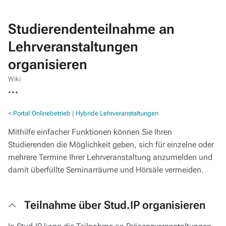
Studierendenteilnahme an
Lehrveranstaltungen
organisieren
Wiki
Weitere
Aktionen
<
Portal:Onlinebetrieb
‎ |
Hybride Lehrveranstaltungen
Mithilfe einfacher Funktionen können Sie Ihren
Studierenden die Möglichkeit geben, sich für einzelne oder
mehrere Termine Ihrer Lehrveranstaltung anzumelden und
damit überfüllte Seminarräume und Hörsäle vermeiden.
Teilnahme über Stud.IP organisieren