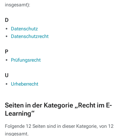
insgesamt):
D
Datenschutz
Datenschutzrecht
P
Prüfungsrecht
U
Urheberrecht
Seiten in der Kategorie „Recht im E-
Learning“
Folgende 12 Seiten sind in dieser Kategorie, von 12
insgesamt.