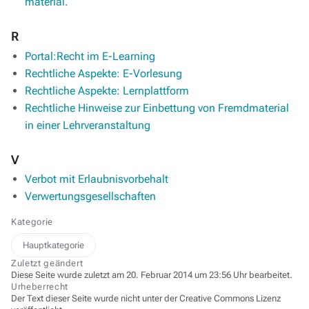
material.
R
Portal:Recht im E-Learning
Rechtliche Aspekte: E-Vorlesung
Rechtliche Aspekte: Lernplattform
Rechtliche Hinweise zur Einbettung von Fremdmaterial
in einer Lehrveranstaltung
V
Verbot mit Erlaubnisvorbehalt
Verwertungsgesellschaften
Kategorie
Hauptkategorie
Zuletzt geändert
Diese Seite wurde zuletzt am 20. Februar 2014 um 23:56 Uhr bearbeitet.
Urheberrecht
Der Text dieser Seite wurde nicht unter der Creative Commons Lizenz