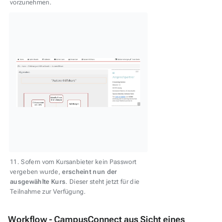
vorzunehmen.
11. Sofern vom Kursanbieter kein Passwort
vergeben wurde,
erscheint nun der
ausgewählte Kurs
. Dieser steht jetzt für die
Teilnahme zur Verfügung.
Workflow - CampusConnect aus Sicht eines