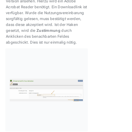
Version ansehen. Hierzu wird ein Adobe
Acrobat Reader benötigt. Ein Downloadlink ist
verfügbar. Wurde die Nutzungsvereinbarung
sorgfältig gelesen, muss bestätigt werden,
dass diese akzeptiert wird. Ist der Haken
gesetzt, wird die
Zustimmung
durch
Anklicken des benachbarten Feldes
abgeschickt. Dies ist nur einmalig nötig.