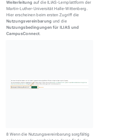
Weiterleitung
auf die ILIAS-Lernplattform der
Martin-Luther-Universität Halle-Wittenberg.
Hier erscheinen beim ersten Zugriff die
Nutzungsvereinbarung
und die
Nutzungsbedingungen für ILIAS und
CampusConnect
.
8 Wenn die Nutzungsvereinbarung sorgfältig