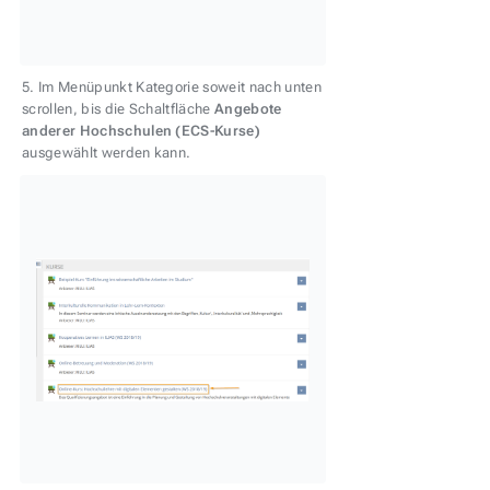
5. Im Menüpunkt Kategorie soweit nach unten
scrollen, bis die Schaltfläche
Angebote
anderer Hochschulen (ECS-Kurse)
ausgewählt werden kann.