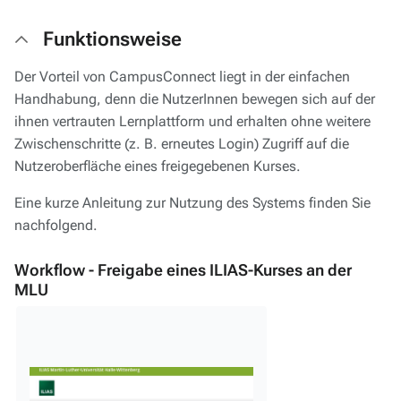
Funktionsweise
Der Vorteil von CampusConnect liegt in der einfachen
Handhabung, denn die NutzerInnen bewegen sich auf der
ihnen vertrauten Lernplattform und erhalten ohne weitere
Zwischenschritte (z. B. erneutes Login) Zugriff auf die
Nutzeroberfläche eines freigegebenen Kurses.
Eine kurze Anleitung zur Nutzung des Systems finden Sie
nachfolgend.
Workflow - Freigabe eines ILIAS-Kurses an der
MLU