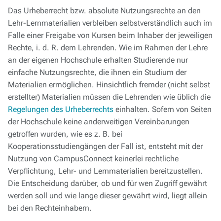
Das Urheberrecht bzw. absolute Nutzungsrechte an den
Lehr-Lernmaterialien verbleiben selbstverständlich auch im
Falle einer Freigabe von Kursen beim Inhaber der jeweiligen
Rechte, i. d. R. dem Lehrenden. Wie im Rahmen der Lehre
an der eigenen Hochschule erhalten Studierende nur
einfache Nutzungsrechte, die ihnen ein Studium der
Materialien ermöglichen. Hinsichtlich fremder (nicht selbst
erstellter) Materialien müssen die Lehrenden wie üblich die
Regelungen des Urheberrechts
einhalten. Sofern von Seiten
der Hochschule keine anderweitigen Vereinbarungen
getroffen wurden, wie es z. B. bei
Kooperationsstudiengängen der Fall ist, entsteht mit der
Nutzung von CampusConnect keinerlei rechtliche
Verpflichtung, Lehr- und Lernmaterialien bereitzustellen.
Die Entscheidung darüber, ob und für wen Zugriff gewährt
werden soll und wie lange dieser gewährt wird, liegt allein
bei den Rechteinhabern.