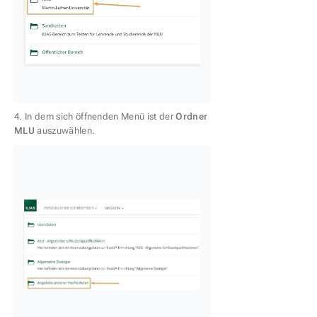
4. In dem sich öffnenden Menü ist der
Ordner
MLU
auszuwählen.