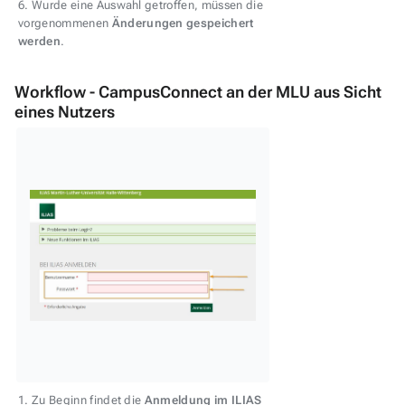
6. Wurde eine Auswahl getroffen, müssen die
vorgenommenen
Änderungen gespeichert
werden
.
Workflow - CampusConnect an der MLU aus Sicht
eines Nutzers
1. Zu Beginn findet die
Anmeldung im ILIAS