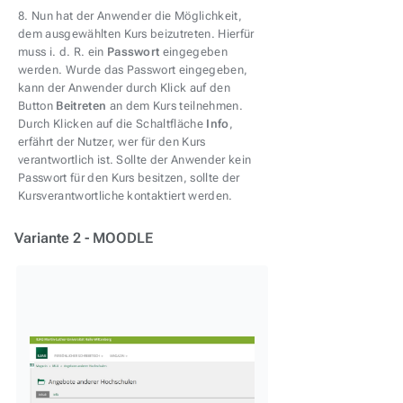
8. Nun hat der Anwender die Möglichkeit,
dem ausgewählten Kurs beizutreten. Hierfür
muss i. d. R. ein
Passwort
eingegeben
werden. Wurde das Passwort eingegeben,
kann der Anwender durch Klick auf den
Button
Beitreten
an dem Kurs teilnehmen.
Durch Klicken auf die Schaltfläche
Info
,
erfährt der Nutzer, wer für den Kurs
verantwortlich ist. Sollte der Anwender kein
Passwort für den Kurs besitzen, sollte der
Kursverantwortliche kontaktiert werden.
Variante 2 - MOODLE