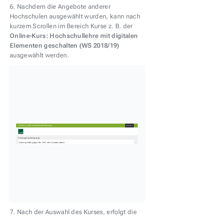
6. Nachdem die Angebote anderer
Hochschulen ausgewählt wurden, kann nach
kurzem Scrollen im Bereich Kurse z. B. der
Online-Kurs: Hochschullehre mit digitalen
Elementen geschalten (WS 2018/19)
ausgewählt werden.
7. Nach der Auswahl des Kurses, erfolgt die