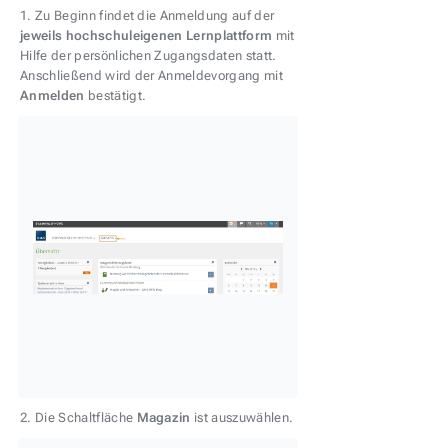
1. Zu Beginn findet die Anmeldung auf der
jeweils hochschuleigenen Lernplattform
mit
Hilfe der persönlichen Zugangsdaten statt.
Anschließend wird der Anmeldevorgang mit
Anmelden
bestätigt.
2. Die Schaltfläche
Magazin
ist auszuwählen.