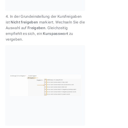
4. In der Grundeinstellung der Kursfreigaben
ist
Nicht freigeben
markiert. Wechseln Sie die
Auswahl auf
Freigeben
. Gleichzeitig
empfiehlt es sich, ein
Kurspasswort
zu
vergeben.