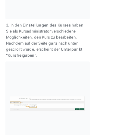
3. In den
Einstellungen des Kurses
haben
Sie als Kursadministrator verschiedene
Möglichkeiten, den Kurs zu bearbeiten.
Nachdem auf der Seite ganz nach unten
gescrollt wurde, erscheint der
Unterpunkt
"Kursfreigaben"
.