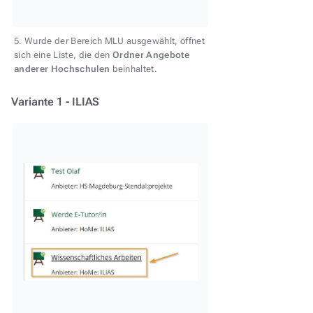
5. Wurde der Bereich MLU ausgewählt, öffnet
sich eine Liste, die den
Ordner Angebote
anderer Hochschulen
beinhaltet.
Variante 1 - ILIAS