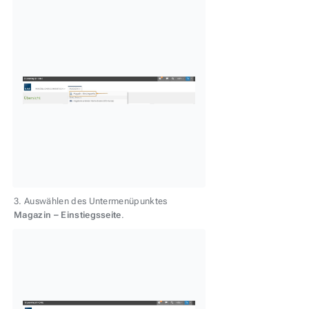
3. Auswählen des Untermenüpunktes
Magazin – Einstiegsseite
.