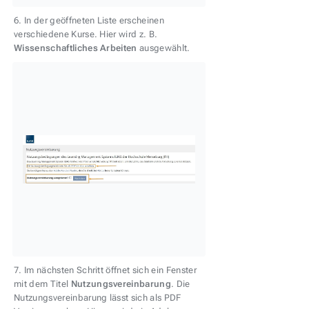
6. In der geöffneten Liste erscheinen
verschiedene Kurse. Hier wird z. B.
Wissenschaftliches Arbeiten
ausgewählt.
7. Im nächsten Schritt öffnet sich ein Fenster
mit dem Titel
Nutzungsvereinbarung
. Die
Nutzungsvereinbarung lässt sich als PDF