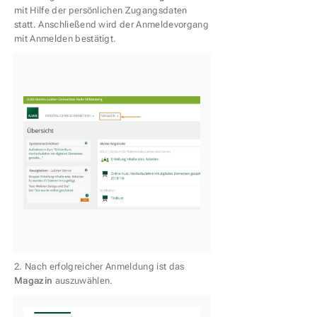
mit Hilfe der persönlichen Zugangsdaten
statt. Anschließend wird der Anmeldevorgang
mit Anmelden bestätigt.
2. Nach erfolgreicher Anmeldung ist das
Magazin
auszuwählen.