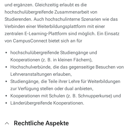
und ergänzen. Gleichzeitig erlaubt es die
hochschulübergreifende Zusammenarbeit von
Studierenden. Auch hochschulinterne Szenarien wie das
Verbinden einer Weiterbildungsplattform mit einer
zentralen E-Learning-Plattform sind möglich. Ein Einsatz
von CampusConnect bietet sich an für
hochschulübergreifende Studiengänge und
Kooperationen (z. B. in kleinen Fächern),
Hochschulverbünde, die das gegenseitige Besuchen von
Lehrveranstaltungen erlauben,
Studiengänge, die Teile ihrer Lehre für Weiterbildungen
zur Verfügung stellen oder dual anbieten,
Kooperationen mit Schulen (z. B. Schnupperkurse) und
Länderübergreifende Kooperationen.
Rechtliche Aspekte