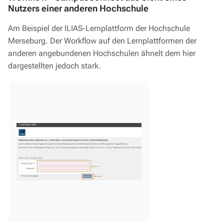
Nutzers einer anderen Hochschule
Am Beispiel der ILIAS-Lernplattform der Hochschule
Merseburg. Der Workflow auf den Lernplattformen der
anderen angebundenen Hochschulen ähnelt dem hier
dargestellten jedoch stark.