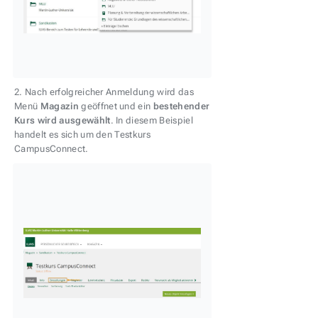
2. Nach erfolgreicher Anmeldung wird das
Menü
Magazin
geöffnet und ein
bestehender
Kurs wird ausgewählt
. In diesem Beispiel
handelt es sich um den Testkurs
CampusConnect.