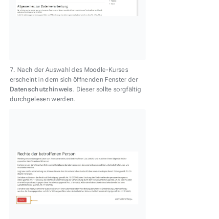
7. Nach der Auswahl des Moodle-Kurses
erscheint in dem sich öffnenden Fenster der
Datenschutzhinweis
. Dieser sollte sorgfältig
durchgelesen werden.