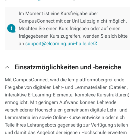
Im Moment ist eine Kursfreigabe über
CampusConnect mit der Uni Leipzig nicht möglich.
Möchten Sie einen Kurs freigeben oder auf einen
freigegebenen Kurs zugreifen, wenden Sie sich bitte
an
support@elearning.uni-halle.de
Einsatzmöglichkeiten und -bereiche
Mit CampusConnect wird die lernplattformübergreifende
Freigabe von digitalen Lehr- und Lernmaterialien (Dateien,
interaktive E-Learning-Elemente, komplexe Kursstrukturen)
ermöglicht. Mit geringem Aufwand können Lehrende
verschiedener Hochschulen gemeinsam digitale Lehr- und
Lernmaterialien sowie Online-Kurse entwickeln oder sich
Teile ihres Lehrangebots gegenseitig zur Verfügung stellen
und damit das Angebot der eigenen Hochschule erweitern