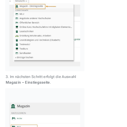
3. Im nächsten Schritt erfolgt die Auswahl
Magazin – Einstiegsseite
.