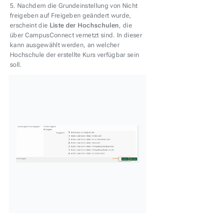
5. Nachdem die Grundeinstellung von Nicht
freigeben auf Freigeben geändert wurde,
erscheint die
Liste der Hochschulen
, die
über CampusConnect vernetzt sind. In dieser
kann ausgewählt werden, an welcher
Hochschule der erstellte Kurs verfügbar sein
soll.