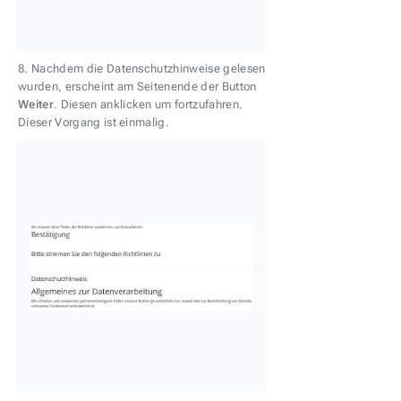
8. Nachdem die Datenschutzhinweise gelesen
wurden, erscheint am Seitenende der Button
Weiter
. Diesen anklicken um fortzufahren.
Dieser Vorgang ist einmalig.