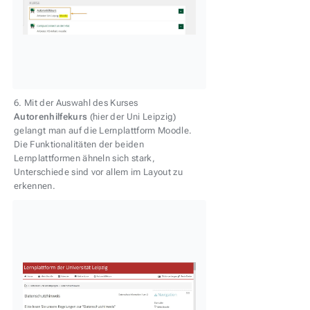
6. Mit der Auswahl des Kurses
Autorenhilfekurs
(hier der Uni Leipzig)
gelangt man auf die Lernplattform Moodle.
Die Funktionalitäten der beiden
Lernplattformen ähneln sich stark,
Unterschiede sind vor allem im Layout zu
erkennen.