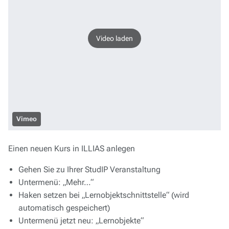
Video laden
Vimeo
Einen neuen Kurs in ILLIAS anlegen
Gehen Sie zu Ihrer StudIP Veranstaltung
Untermenü: „Mehr…“
Haken setzen bei „Lernobjektschnittstelle“ (wird
automatisch gespeichert)
Untermenü jetzt neu: „Lernobjekte“