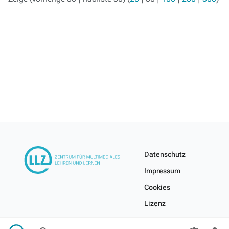
Datenschutz
Impressum
Cookies
Lizenz
Internes Wiki
Suche
Menü