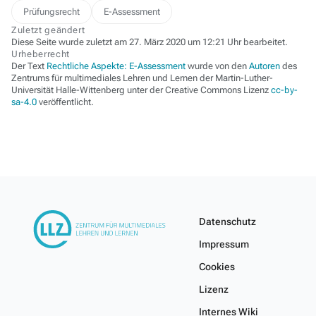
Prüfungsrecht
E-Assessment
Zuletzt geändert
Diese Seite wurde zuletzt am 27. März 2020 um 12:21 Uhr bearbeitet.
Urheberrecht
Der Text
Rechtliche Aspekte: E-Assessment
wurde von den
Autoren
des
Zentrums für multimediales Lehren und Lernen der Martin-Luther-
Universität Halle-Wittenberg unter der Creative Commons Lizenz
cc-by-
sa-4.0
veröffentlicht.
Datenschutz
Impressum
Cookies
Lizenz
Internes Wiki