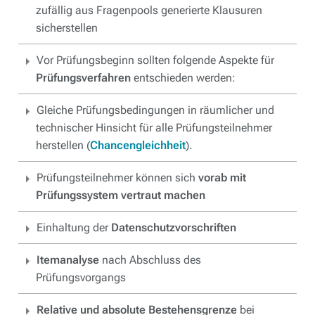
zufällig aus Fragenpools generierte Klausuren
sicherstellen
Vor Prüfungsbeginn sollten folgende Aspekte für
Prüfungsverfahren
entschieden werden:
Gleiche Prüfungsbedingungen in räumlicher und
technischer Hinsicht für alle Prüfungsteilnehmer
herstellen (
Chancengleichheit
).
Prüfungsteilnehmer können sich
vorab mit
Prüfungssystem vertraut machen
Einhaltung der
Datenschutzvorschriften
Itemanalyse
nach Abschluss des
Prüfungsvorgangs
Relative und absolute Bestehensgrenze
bei