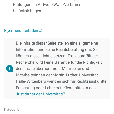
Prüfungen im Antwort-Wahl-Verfahren
berücksichtigen
Flyer herunterladen
Die Inhalte dieser Seite stellen eine allgemeine
Information und keine Rechtsberatung dar. Sie
können diese nicht ersetzen. Trotz sorgfältiger
Recherche wird keine Garantie für die Richtigkeit
der Inhalte übernommen. Mitarbeiter und
Mitarbeiterinnen der Martin-Luther-Universität
Halle-Wittenberg wenden sich für Rechtsauskünfte
Forschung oder Lehre betreffend bitte an das
Justitiariat der Universität
.
Kategorien