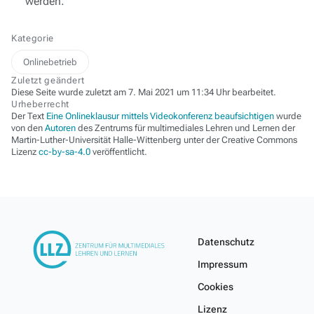
werden.
Kategorie
Onlinebetrieb
Zuletzt geändert
Diese Seite wurde zuletzt am 7. Mai 2021 um 11:34 Uhr bearbeitet.
Urheberrecht
Der Text
Eine Onlineklausur mittels Videokonferenz beaufsichtigen
wurde
von den
Autoren
des Zentrums für multimediales Lehren und Lernen der
Martin-Luther-Universität Halle-Wittenberg unter der Creative Commons
Lizenz
cc-by-sa-4.0
veröffentlicht.
Datenschutz
Impressum
Cookies
Lizenz