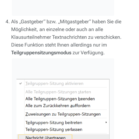
Als „Gastgeber“ bzw. „Mitgastgeber“ haben Sie die
Möglichkeit, an einzelne oder auch an alle
Klausurteilnehmer Textnachrichten zu verschicken.
Diese Funktion steht Ihnen allerdings nur im
Teilgruppensitzungsmodus
zur Verfügung.