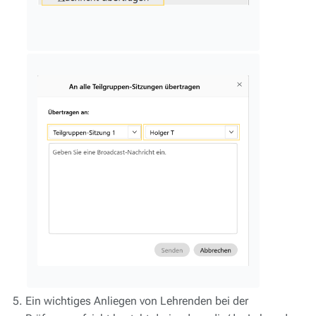
Ein wichtiges Anliegen von Lehrenden bei der