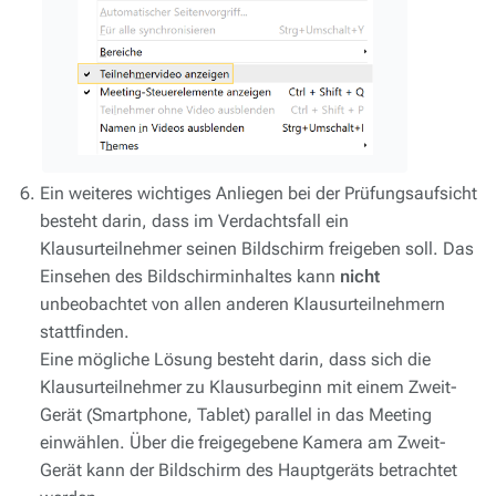
Ein weiteres wichtiges Anliegen bei der Prüfungsaufsicht
besteht darin, dass im Verdachtsfall ein
Klausurteilnehmer seinen Bildschirm freigeben soll. Das
Einsehen des Bildschirminhaltes kann
nicht
unbeobachtet von allen anderen Klausurteilnehmern
stattfinden.
Eine mögliche Lösung besteht darin, dass sich die
Klausurteilnehmer zu Klausurbeginn mit einem Zweit-
Gerät (Smartphone, Tablet) parallel in das Meeting
einwählen. Über die freigegebene Kamera am Zweit-
Gerät kann der Bildschirm des Hauptgeräts betrachtet