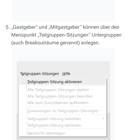
„Gastgeber“ und „Mitgastgeber“ können über den
Menüpunkt „Teilgruppen-Sitzungen“ Untergruppen
(auch Breakouträume genannt) anlegen.