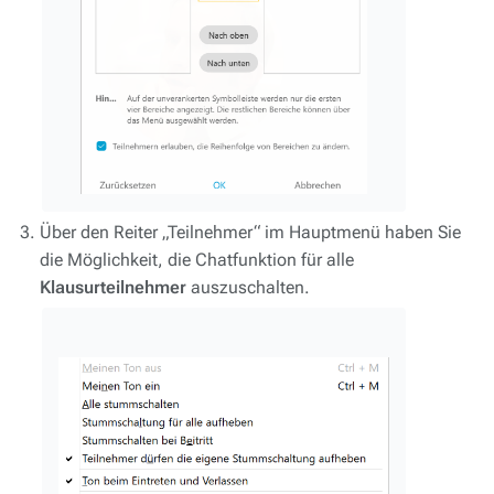
Über den Reiter „Teilnehmer“ im Hauptmenü haben Sie
die Möglichkeit, die Chatfunktion für alle
Klausurteilnehmer
auszuschalten.