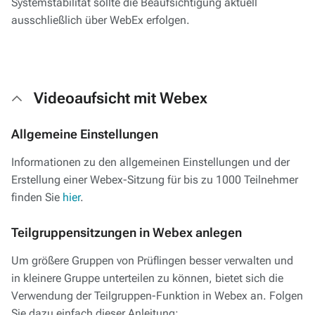
Systemstabilität sollte die Beaufsichtigung aktuell
ausschließlich über WebEx erfolgen.
Videoaufsicht mit Webex
Allgemeine Einstellungen
Informationen zu den allgemeinen Einstellungen und der
Erstellung einer Webex-Sitzung für bis zu 1000 Teilnehmer
finden Sie
hier
.
Teilgruppensitzungen in Webex anlegen
Um größere Gruppen von Prüflingen besser verwalten und
in kleinere Gruppe unterteilen zu können, bietet sich die
Verwendung der Teilgruppen-Funktion in Webex an. Folgen
Sie dazu einfach dieser Anleitung: