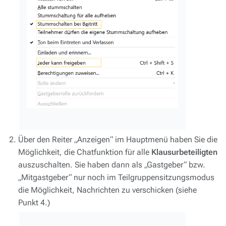
Über den Reiter „Anzeigen“ im Hauptmenü haben Sie die
Möglichkeit, die Chatfunktion für alle
Klausurbeteiligten
auszuschalten. Sie haben dann als „Gastgeber“ bzw.
„Mitgastgeber“ nur noch im Teilgruppensitzungsmodus
die Möglichkeit, Nachrichten zu verschicken (siehe
Punkt 4.)