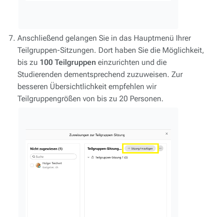
Anschließend gelangen Sie in das Hauptmenü Ihrer
Teilgruppen-Sitzungen. Dort haben Sie die Möglichkeit,
bis zu
100 Teilgruppen
einzurichten und die
Studierenden dementsprechend zuzuweisen. Zur
besseren Übersichtlichkeit empfehlen wir
Teilgruppengrößen von bis zu 20 Personen.