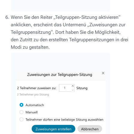
Wenn Sie den Reiter „Teilgruppen-Sitzung aktivieren“
anklicken, erscheint das Untermenü „Zuweisungen zur
Teilgruppensitzung“. Dort haben Sie die Möglichkeit,
den Zutritt zu den erstellten Teilgruppensitzungen in drei
Modi zu gestalten.