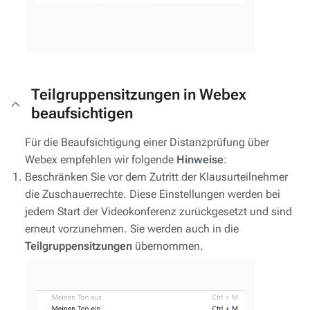
Teilgruppensitzungen in Webex
beaufsichtigen
Für die Beaufsichtigung einer Distanzprüfung über
Webex empfehlen wir folgende
Hinweise
:
Beschränken Sie vor dem Zutritt der Klausurteilnehmer
die Zuschauerrechte. Diese Einstellungen werden bei
jedem Start der Videokonferenz zurückgesetzt und sind
erneut vorzunehmen. Sie werden auch in die
Teilgruppensitzungen
übernommen.