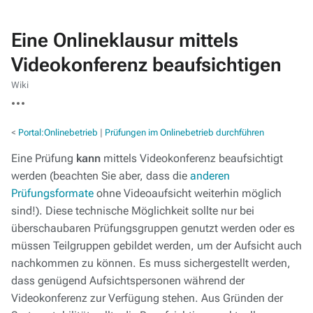
Eine Onlineklausur mittels
Videokonferenz beaufsichtigen
Wiki
Weitere
Aktionen
<
Portal:Onlinebetrieb
‎ |
Prüfungen im Onlinebetrieb durchführen
Eine Prüfung
kann
mittels Videokonferenz beaufsichtigt
werden (beachten Sie aber, dass die
anderen
Prüfungsformate
ohne Videoaufsicht weiterhin möglich
sind!). Diese technische Möglichkeit sollte nur bei
überschaubaren Prüfungsgruppen genutzt werden oder es
müssen Teilgruppen gebildet werden, um der Aufsicht auch
nachkommen zu können. Es muss sichergestellt werden,
dass genügend Aufsichtspersonen während der
Videokonferenz zur Verfügung stehen. Aus Gründen der