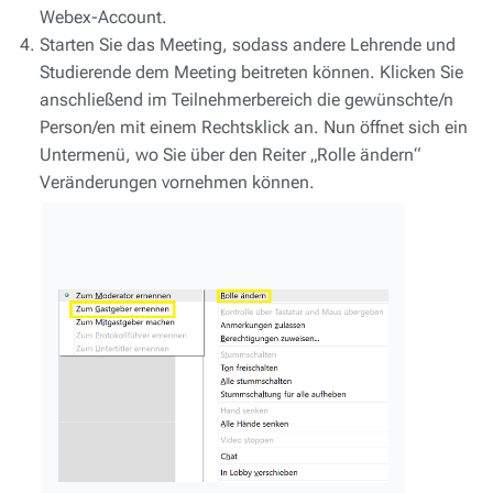
Webex-Account.
Starten Sie das Meeting, sodass andere Lehrende und
Studierende dem Meeting beitreten können. Klicken Sie
anschließend im Teilnehmerbereich die gewünschte/n
Person/en mit einem Rechtsklick an. Nun öffnet sich ein
Untermenü, wo Sie über den Reiter „Rolle ändern“
Veränderungen vornehmen können.