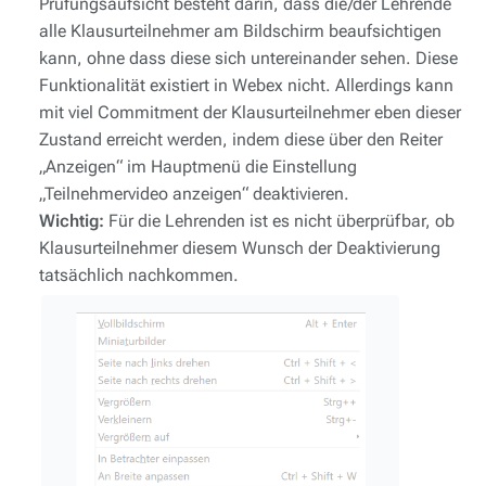
Prüfungsaufsicht besteht darin, dass die/der Lehrende
alle Klausurteilnehmer am Bildschirm beaufsichtigen
kann, ohne dass diese sich untereinander sehen. Diese
Funktionalität existiert in Webex nicht. Allerdings kann
mit viel Commitment der Klausurteilnehmer eben dieser
Zustand erreicht werden, indem diese über den Reiter
„Anzeigen“ im Hauptmenü die Einstellung
„Teilnehmervideo anzeigen“ deaktivieren.
Wichtig:
Für die Lehrenden ist es nicht überprüfbar, ob
Klausurteilnehmer diesem Wunsch der Deaktivierung
tatsächlich nachkommen.