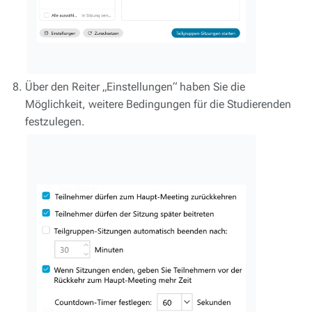
Über den Reiter „Einstellungen“ haben Sie die
Möglichkeit, weitere Bedingungen für die Studierenden
festzulegen.