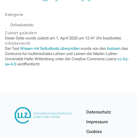
Kategorie
Onlinebetrieb
Zuletzt geändert
Diese Seite wurde zuletzt am 1. April 2020 um 12:41 Uhr bearbeitet.
Urheberrecht
Der Text
Wissen mit Selbsttests überprüfen
wurde von den
Autoren
des
Zentrums für multimediales Lehren und Lernen der Martin-Luther-
Universität Halle-Wittenberg unter der Creative Commons Lizenz
cc-by-
sa-4.0
veröffentlicht.
Datenschutz
Impressum
Cookies