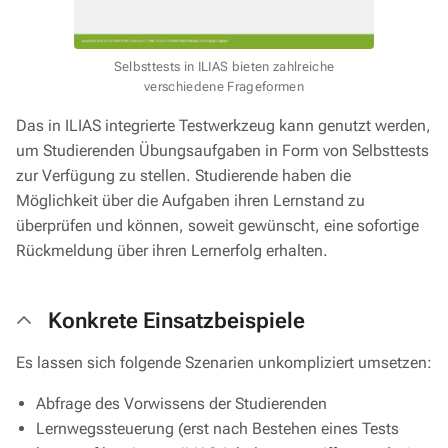
Selbsttests in ILIAS bieten zahlreiche
verschiedene Frageformen
Das in ILIAS integrierte Testwerkzeug kann genutzt werden,
um Studierenden Übungsaufgaben in Form von Selbsttests
zur Verfügung zu stellen. Studierende haben die
Möglichkeit über die Aufgaben ihren Lernstand zu
überprüfen und können, soweit gewünscht, eine sofortige
Rückmeldung über ihren Lernerfolg erhalten.
Konkrete Einsatzbeispiele
Es lassen sich folgende Szenarien unkompliziert umsetzen:
Abfrage des Vorwissens der Studierenden
Lernwegssteuerung (erst nach Bestehen eines Tests