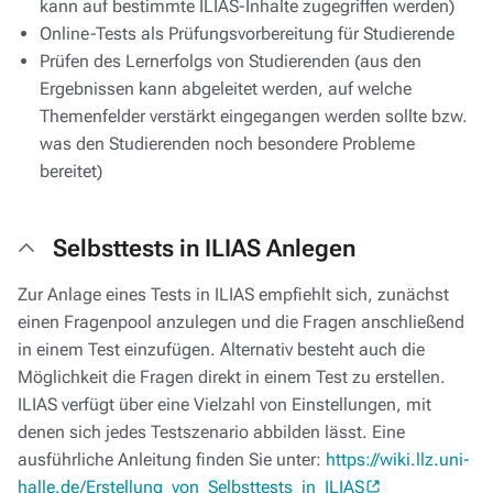
kann auf bestimmte ILIAS-Inhalte zugegriffen werden)
Online-Tests als Prüfungsvorbereitung für Studierende
Prüfen des Lernerfolgs von Studierenden (aus den
Ergebnissen kann abgeleitet werden, auf welche
Themenfelder verstärkt eingegangen werden sollte bzw.
was den Studierenden noch besondere Probleme
bereitet)
Selbsttests in ILIAS Anlegen
Zur Anlage eines Tests in ILIAS empfiehlt sich, zunächst
einen Fragenpool anzulegen und die Fragen anschließend
in einem Test einzufügen. Alternativ besteht auch die
Möglichkeit die Fragen direkt in einem Test zu erstellen.
ILIAS verfügt über eine Vielzahl von Einstellungen, mit
denen sich jedes Testszenario abbilden lässt. Eine
ausführliche Anleitung finden Sie unter:
https://wiki.llz.uni-
halle.de/Erstellung_von_Selbsttests_in_ILIAS