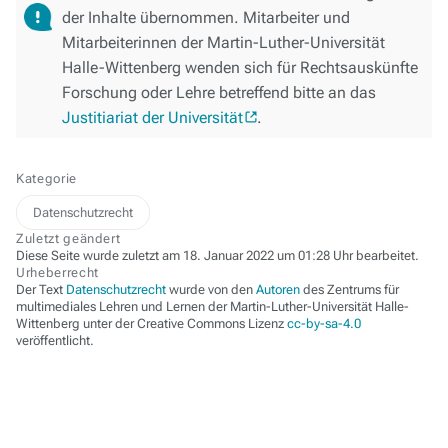
der Inhalte übernommen. Mitarbeiter und
Mitarbeiterinnen der Martin-Luther-Universität
Halle-Wittenberg wenden sich für Rechtsauskünfte
Forschung oder Lehre betreffend bitte an das
Justitiariat der Universität
.
Kategorie
Datenschutzrecht
Zuletzt geändert
Diese Seite wurde zuletzt am 18. Januar 2022 um 01:28 Uhr bearbeitet.
Urheberrecht
Der Text
Datenschutzrecht
wurde von den
Autoren
des Zentrums für
multimediales Lehren und Lernen der Martin-Luther-Universität Halle-
Wittenberg unter der Creative Commons Lizenz
cc-by-sa-4.0
veröffentlicht.