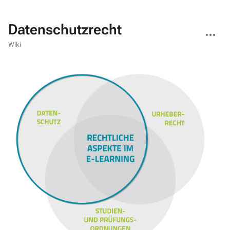
Datenschutzrecht
Weitere
Aktionen
Wiki