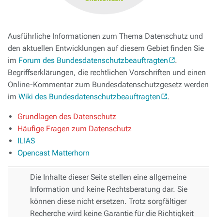
Ausführliche Informationen zum Thema Datenschutz und
den aktuellen Entwicklungen auf diesem Gebiet finden Sie
im
Forum des Bundesdatenschutzbeauftragten
.
Begriffserklärungen, die rechtlichen Vorschriften und einen
Online-Kommentar zum Bundesdatenschutzgesetz werden
im
Wiki des Bundesdatenschutzbeauftragten
.
Grundlagen des Datenschutz
Häufige Fragen zum Datenschutz
ILIAS
Opencast Matterhorn
Die Inhalte dieser Seite stellen eine allgemeine
Information und keine Rechtsberatung dar. Sie
können diese nicht ersetzen. Trotz sorgfältiger
Recherche wird keine Garantie für die Richtigkeit