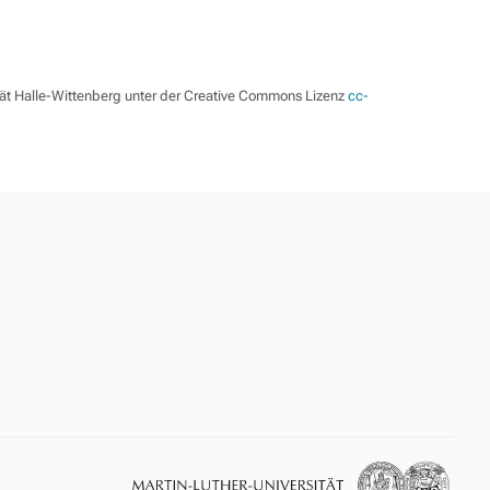
tät Halle-Wittenberg unter der Creative Commons Lizenz
cc-