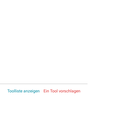
Toolliste anzeigen
Ein Tool vorschlagen