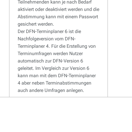
Teilnehmenden kann je nach Bedarf
aktiviert oder deaktiviert werden und die
Abstimmung kann mit einem Passwort
gesichert werden.
Der DFN-Terminplaner 6 ist die
Nachfolgeversion vom DFN-
Terminplaner 4. Für die Erstellung von
Terminumfragen werden Nutzer
automatisch zur DFN-Version 6
geleitet. Im Vergleich zur Version 6
kann man mit dem DFN-Terminplaner
4 aber neben Terminabstimmungen
auch andere Umfragen anlegen.