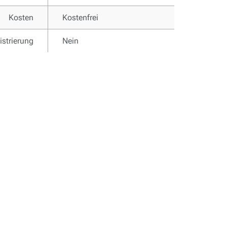
Kosten
Kostenfrei
istrierung
Nein