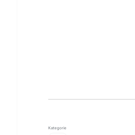
Kategorie