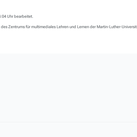
:04 Uhr bearbeitet.
des Zentrums für multimediales Lehren und Lernen der Martin-Luther-Universi