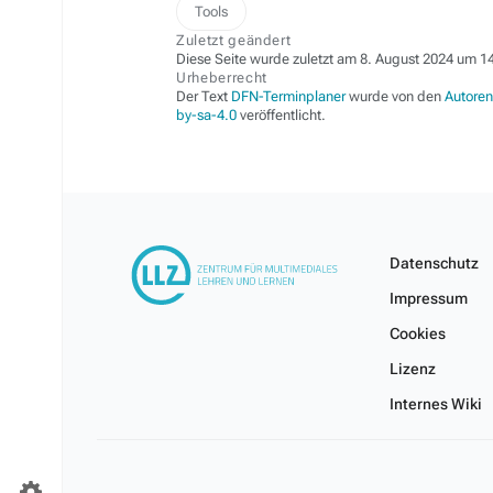
Tools
Zuletzt geändert
Diese Seite wurde zuletzt am 8. August 2024 um 14
Urheberrecht
Der Text
DFN-Terminplaner
wurde von den
Autoren
by-sa-4.0
veröffentlicht.
Datenschutz
Impressum
Cookies
Lizenz
Internes Wiki