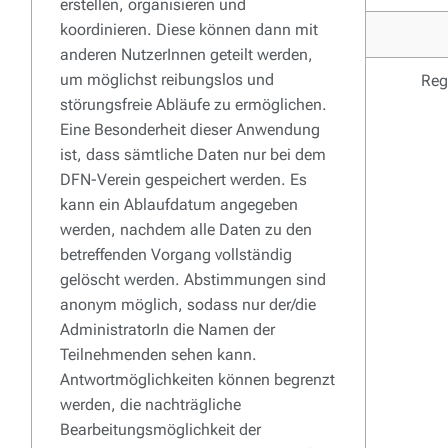
erstellen, organisieren und
koordinieren. Diese können dann mit
anderen NutzerInnen geteilt werden,
um möglichst reibungslos und
Reg
störungsfreie Abläufe zu ermöglichen.
Eine Besonderheit dieser Anwendung
ist, dass sämtliche Daten nur bei dem
DFN-Verein gespeichert werden. Es
kann ein Ablaufdatum angegeben
werden, nachdem alle Daten zu den
betreffenden Vorgang vollständig
gelöscht werden. Abstimmungen sind
anonym möglich, sodass nur der/die
AdministratorIn die Namen der
Teilnehmenden sehen kann.
Antwortmöglichkeiten können begrenzt
werden, die nachträgliche
Bearbeitungsmöglichkeit der