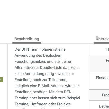
Beschreibung
Übersi
Der DFN Terminplaner ist eine
H
Anwendung des Deutschen
F
Forschungsnetzes und stellt eine
Alternative zur Doodle-Liste dar. Es ist
keine Anmeldung nötig - weder zur
Einsatz
Erstellung noch zur Teilnahme,
lediglich eine E-Mail-Adresse wird zur
Erstellung benötigt. Mit dem DFN-
Pro
Terminplaner lassen sich zum Beispiel
Termine, Umfragen oder Projekte
Betri