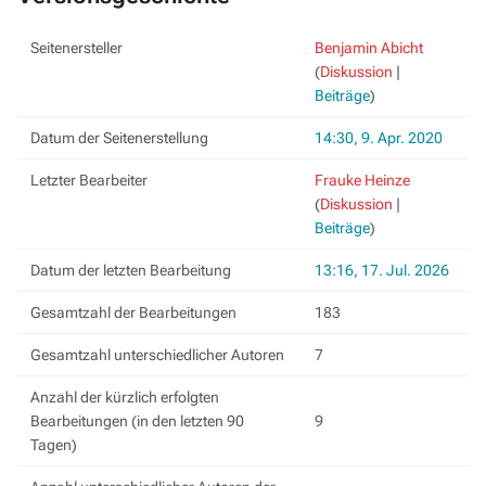
Seitenersteller
Benjamin Abicht
(
Diskussion
|
Beiträge
)
Datum der Seitenerstellung
14:30, 9. Apr. 2020
Letzter Bearbeiter
Frauke Heinze
(
Diskussion
|
Beiträge
)
Datum der letzten Bearbeitung
13:16, 17. Jul. 2026
Gesamtzahl der Bearbeitungen
183
Gesamtzahl unterschiedlicher Autoren
7
Anzahl der kürzlich erfolgten
Bearbeitungen (in den letzten 90
9
Tagen)