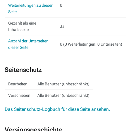
Weiterleitungen zu dieser
0
Seite
Gezählt als eine
Ja
Inhaltsseite
Anzahl der Unterseiten
0 (0 Weiterleitungen; 0 Unterseiten)
dieser Seite
Seitenschutz
Bearbeiten
Alle Benutzer (unbeschränkt)
Verschieben
Alle Benutzer (unbeschränkt)
Das Seitenschutz-Logbuch für diese Seite ansehen.
Versionsgeschichte