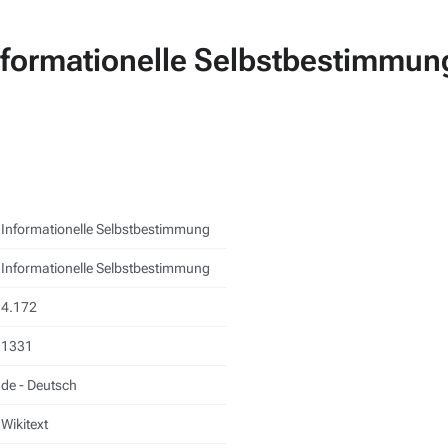
nformationelle Selbstbestimmun
Informationelle Selbstbestimmung
Informationelle Selbstbestimmung
4.172
1331
de - Deutsch
Wikitext