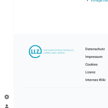
Vorlage:Dis
Datenschutz
Impressum
Cookies
Lizenz
Internes Wiki