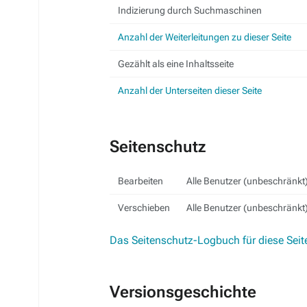
Indizierung durch Suchmaschinen
Anzahl der Weiterleitungen zu dieser Seite
Gezählt als eine Inhaltsseite
Anzahl der Unterseiten dieser Seite
Seitenschutz
Bearbeiten
Alle Benutzer (unbeschränkt
Verschieben
Alle Benutzer (unbeschränkt
Das Seitenschutz-Logbuch für diese Seit
Versionsgeschichte