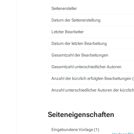
Seitenersteller
Datum der Seitenerstellung
Letzter Bearbeiter
Datum der letzten Bearbeitung
Gesamtzahl der Bearbeitungen
Gesamtzahl unterschiedlicher Autoren
Anzahl der kürzlich erfolgten Bearbeitungen (
Anzahl unterschiedlicher Autoren der kürzlic
Seiteneigenschaften
Eingebundene Vorlage (1)