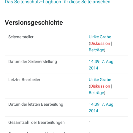
Das Seitenschutz-Logbuch für diese Seite ansehen.
Versionsgeschichte
Seitenersteller
Ulrike Grabe
(
Diskussion
|
Beiträge
)
Datum der Seitenerstellung
14:39, 7. Aug.
2014
Letzter Bearbeiter
Ulrike Grabe
(
Diskussion
|
Beiträge
)
Datum der letzten Bearbeitung
14:39, 7. Aug.
2014
Gesamtzahl der Bearbeitungen
1