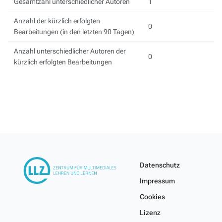
Gesamtzahl unterschiedlicher Autoren
1
Anzahl der kürzlich erfolgten
0
Bearbeitungen (in den letzten 90 Tagen)
Anzahl unterschiedlicher Autoren der
0
kürzlich erfolgten Bearbeitungen
Datenschutz
Impressum
Cookies
Lizenz