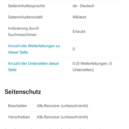
Seiteninhaltssprache
de - Deutsch
Seiteninhaltsmodell
Wikitext
Indizierung durch
Erlaubt
Suchmaschinen
Anzahl der Weiterleitungen zu
0
dieser Seite
Anzahl der Unterseiten dieser
0 (0 Weiterleitungen; 0
Seite
Unterseiten)
Seitenschutz
Bearbeiten
Alle Benutzer (unbeschränkt)
Verschieben
Alle Benutzer (unbeschränkt)