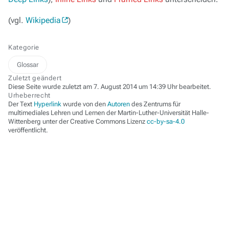
(vgl.
Wikipedia
)
Kategorie
Glossar
Zuletzt geändert
Diese Seite wurde zuletzt am 7. August 2014 um 14:39 Uhr bearbeitet.
Urheberrecht
Der Text
Hyperlink
wurde von den
Autoren
des Zentrums für
multimediales Lehren und Lernen der Martin-Luther-Universität Halle-
Wittenberg unter der Creative Commons Lizenz
cc-by-sa-4.0
veröffentlicht.