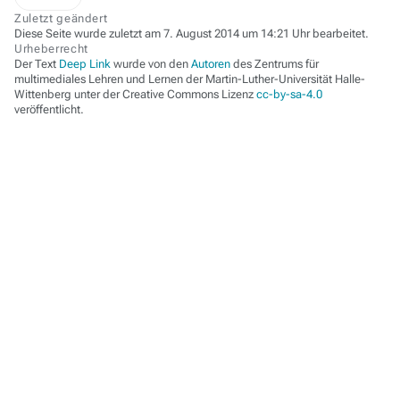
Zuletzt geändert
Diese Seite wurde zuletzt am 7. August 2014 um 14:21 Uhr bearbeitet.
Urheberrecht
Der Text
Deep Link
wurde von den
Autoren
des Zentrums für
multimediales Lehren und Lernen der Martin-Luther-Universität Halle-
Wittenberg unter der Creative Commons Lizenz
cc-by-sa-4.0
veröffentlicht.