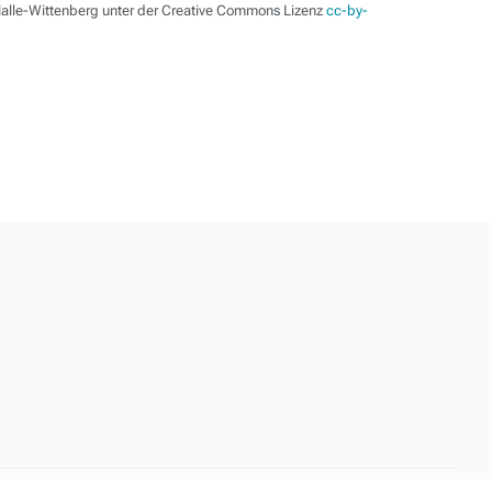
 Halle-Wittenberg unter der Creative Commons Lizenz
cc-by-