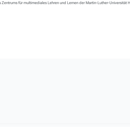
 Zentrums für multimediales Lehren und Lernen der Martin-Luther-Universität