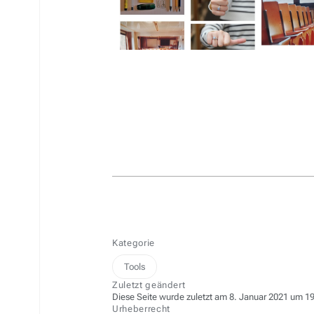
Kategorie
Tools
Zuletzt geändert
Diese Seite wurde zuletzt am 8. Januar 2021 um 19
Urheberrecht