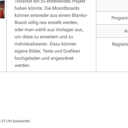
Tonalität ein zu erstellendes Projekt
haben könnte. Die Moordboards
können entweder aus einem Blanko-
Progra
Board völlig neu erstellt werden,
oder man wählt aus Vorlagen aus,
K
um diese zu erweitern und zu
individualisieren. Dazu können
Registr
eigene Bilder, Texte und Grafiken
hochgeladen und angeordnet
werden.
:31 Uhr bearbeitet.