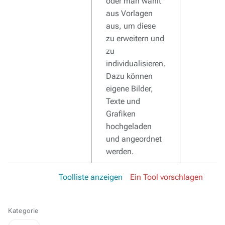
oder man wählt
aus Vorlagen
aus, um diese
zu erweitern und
zu
individualisieren.
Dazu können
eigene Bilder,
Texte und
Grafiken
hochgeladen
und angeordnet
werden.
Toolliste anzeigen
Ein Tool vorschlagen
Kategorie