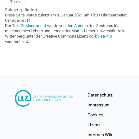
Tools
Zuletzt geändert
Diese Seite wurde zuletzt am 8. Januar 2021 um 19:31 Uhr bearbeitet.
Urheberrecht
Der Text
GoMoodboard
wurde von den
Autoren
des Zentrums für
multimediales Lehren und Lernen der Martin-Luther-Universität Halle-
Wittenberg unter der Creative Commons Lizenz
cc-by-sa-4.0
veröffentlicht.
Datenschutz
Impressum
Cookies
Lizenz
Internes Wiki