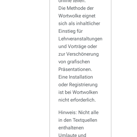
online teilen.
Die Methode der
Wortwolke eignet
sich als inhaltlicher
Einstieg für
Lehrveranstaltungen
und Vorträge oder
zur Verschönerung
von grafischen
Präsentationen.
Eine Installation
oder Registrierung
ist bei Wortwolken
nicht erforderlich.
Hinweis: Nicht alle
in den Textquellen
enthaltenen
Umlaute und