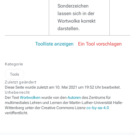
Sonderzeichen
lassen sich in der
Wortwolke korrekt
darstellen.
Toolliste anzeigen
Ein Tool vorschlagen
Kategorie
Tools
Zuletzt geändert
Diese Seite wurde zuletzt am 10. Mai 2021 um 19:52 Uhr bearbeitet.
Urheberrecht
Der Text
Wortwolken
wurde von den
Autoren
des Zentrums für
multimediales Lehren und Lernen der Martin-Luther-Universität Halle-
Wittenberg unter der Creative Commons Lizenz
cc-by-sa-4.0
veröffentlicht.