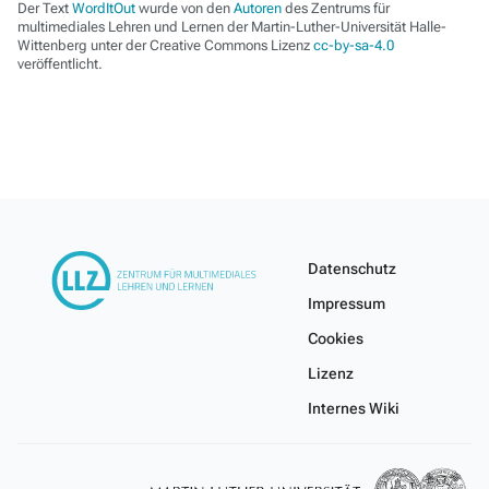
Der Text
WordItOut
wurde von den
Autoren
des Zentrums für
multimediales Lehren und Lernen der Martin-Luther-Universität Halle-
Wittenberg unter der Creative Commons Lizenz
cc-by-sa-4.0
veröffentlicht.
Datenschutz
Impressum
Cookies
Lizenz
Internes Wiki