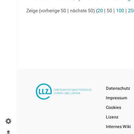
Zeige (
vorherige 50
|
nächste 50
) (
20
|
50
|
100
|
25
Datenschutz
Impressum
Cookies
Lizenz
Internes Wiki