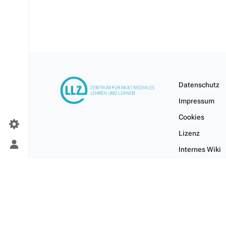
Datenschutz
Impressum
Cookies
Lizenz
Persönliches
Internes Wiki
Menü
umschalten