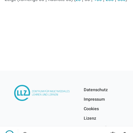
Datenschutz
Impressum
Cookies
Lizenz
Internes Wiki
Suche
Menü