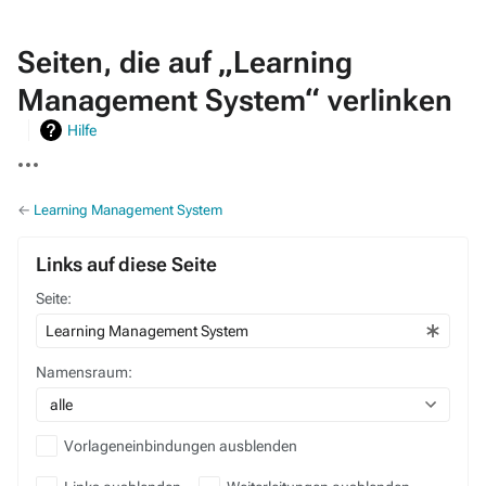
Seiten, die auf „Learning
Management System“ verlinken
Hilfe
Weitere
Aktionen
←
Learning Management System
Links auf diese Seite
Seite:
Namensraum:
alle
Vorlageneinbindungen ausblenden