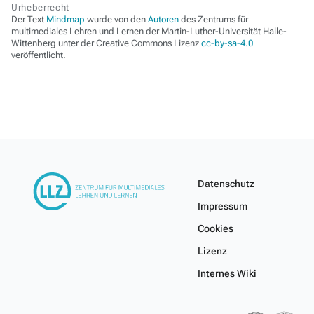
Urheberrecht
Der Text
Mindmap
wurde von den
Autoren
des Zentrums für
multimediales Lehren und Lernen der Martin-Luther-Universität Halle-
Wittenberg unter der Creative Commons Lizenz
cc-by-sa-4.0
veröffentlicht.
Datenschutz
Impressum
Cookies
Lizenz
Internes Wiki