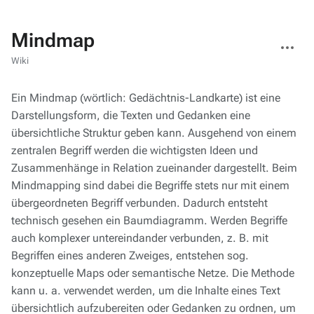
Mindmap
Weitere
Aktionen
Wiki
Ein Mindmap (wörtlich: Gedächtnis-Landkarte) ist eine
Darstellungsform, die Texten und Gedanken eine
übersichtliche Struktur geben kann. Ausgehend von einem
zentralen Begriff werden die wichtigsten Ideen und
Zusammenhänge in Relation zueinander dargestellt. Beim
Mindmapping sind dabei die Begriffe stets nur mit einem
übergeordneten Begriff verbunden. Dadurch entsteht
technisch gesehen ein Baumdiagramm. Werden Begriffe
auch komplexer untereindander verbunden, z. B. mit
Begriffen eines anderen Zweiges, entstehen sog.
konzeptuelle Maps oder semantische Netze. Die Methode
kann u. a. verwendet werden, um die Inhalte eines Text
übersichtlich aufzubereiten oder Gedanken zu ordnen, um