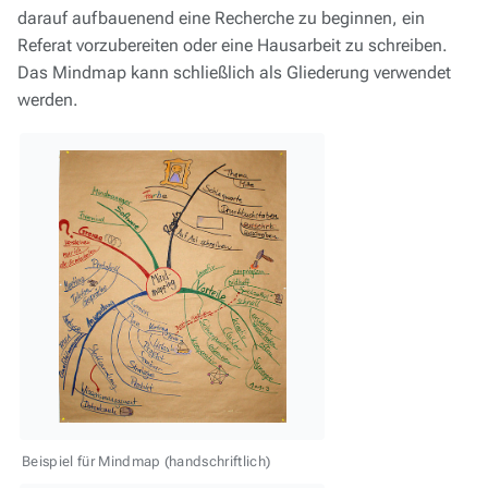
darauf aufbauenend eine Recherche zu beginnen, ein
Referat vorzubereiten oder eine Hausarbeit zu schreiben.
Das Mindmap kann schließlich als Gliederung verwendet
werden.
Beispiel für Mindmap (handschriftlich)