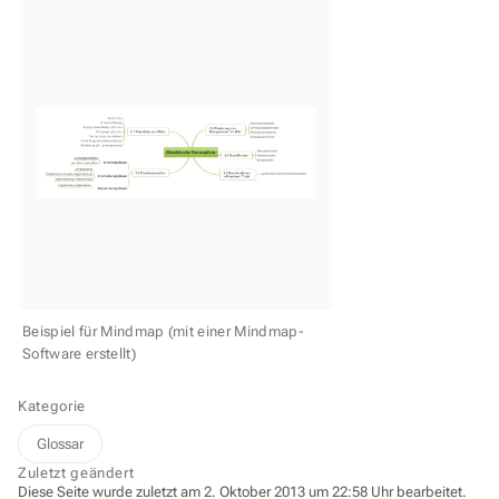
Beispiel für Mindmap (mit einer Mindmap-
Software erstellt)
Kategorie
Glossar
Zuletzt geändert
Diese Seite wurde zuletzt am 2. Oktober 2013 um 22:58 Uhr bearbeitet.