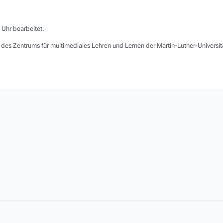
 Uhr bearbeitet.
des Zentrums für multimediales Lehren und Lernen der Martin-Luther-Universi