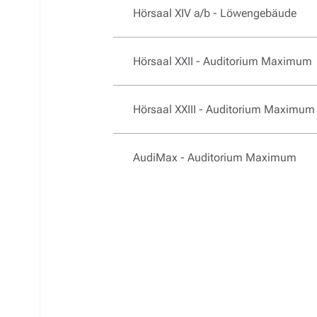
Hörsaal XIV a/b - Löwengebäude
Hörsaal XXII - Auditorium Maximum
Hörsaal XXIII - Auditorium Maximum
AudiMax - Auditorium Maximum