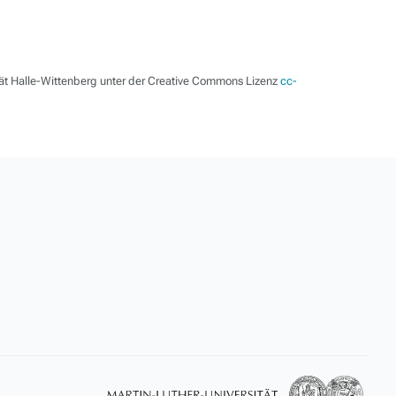
tät Halle-Wittenberg unter der Creative Commons Lizenz
cc-