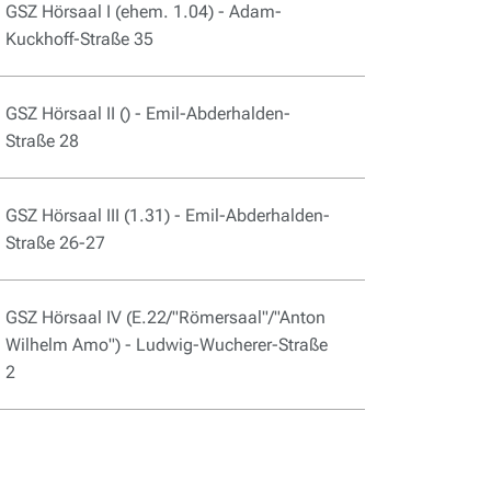
GSZ Hörsaal I (ehem. 1.04) - Adam-
Kuckhoff-Straße 35
GSZ Hörsaal II () - Emil-Abderhalden-
Straße 28
GSZ Hörsaal III (1.31) - Emil-Abderhalden-
Straße 26-27
GSZ Hörsaal IV (E.22/"Römersaal"/"Anton
Wilhelm Amo") - Ludwig-Wucherer-Straße
2