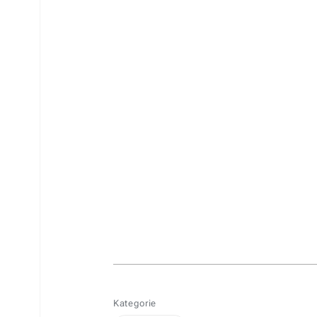
Kategorie