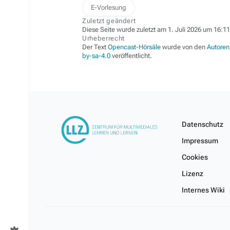
E-Vorlesung
Zuletzt geändert
Diese Seite wurde zuletzt am 1. Juli 2026 um 16:11
Urheberrecht
Der Text
Opencast-Hörsäle
wurde von den
Autoren
by-sa-4.0
veröffentlicht.
Datenschutz
Impressum
Cookies
Lizenz
Internes Wiki