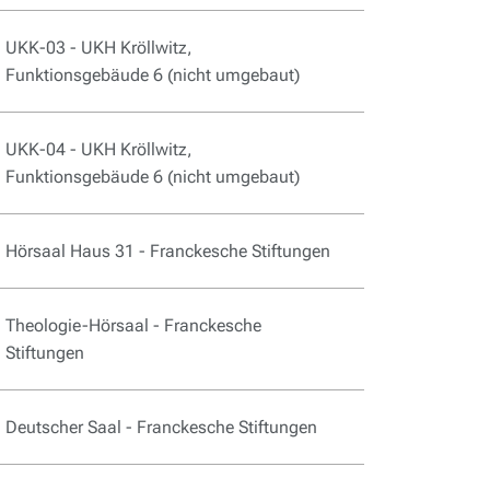
UKK-03 - UKH Kröllwitz,
Funktionsgebäude 6
(nicht umgebaut)
UKK-04 - UKH Kröllwitz,
Funktionsgebäude 6
(nicht umgebaut)
Hörsaal Haus 31 - Franckesche Stiftungen
Theologie-Hörsaal - Franckesche
Stiftungen
Deutscher Saal - Franckesche Stiftungen