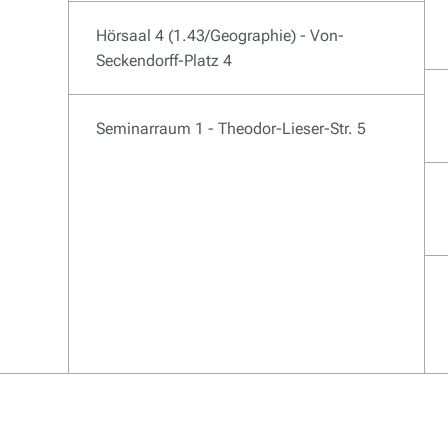
Hörsaal 4 (1.43/Geographie) - Von-
Seckendorff-Platz 4
Seminarraum 1 - Theodor-Lieser-Str. 5