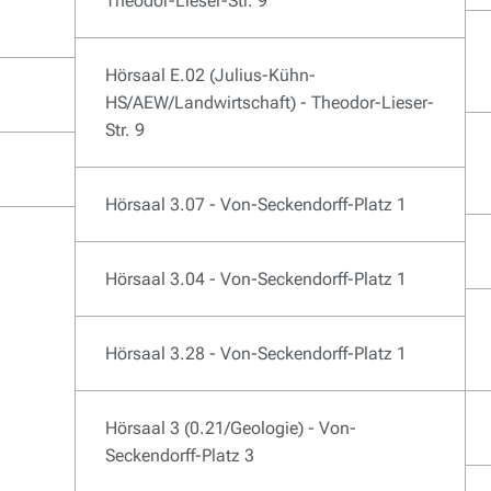
Theodor-Lieser-Str. 9
Hörsaal E.02 (Julius-Kühn-
HS/AEW/Landwirtschaft) - Theodor-Lieser-
Str. 9
Hörsaal 3.07 - Von-Seckendorff-Platz 1
Hörsaal 3.04 - Von-Seckendorff-Platz 1
Hörsaal 3.28 - Von-Seckendorff-Platz 1
Hörsaal 3 (0.21/Geologie) - Von-
Seckendorff-Platz 3