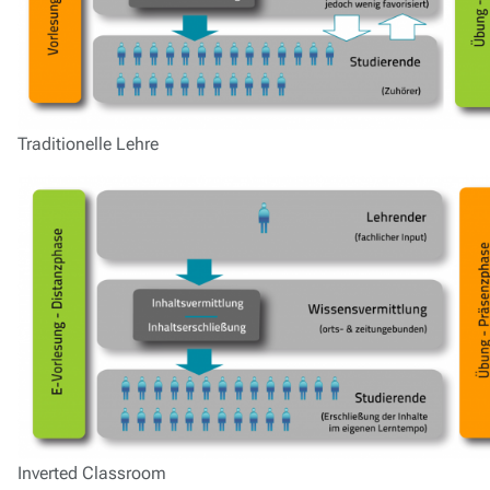
Traditionelle Lehre
Inverted Classroom