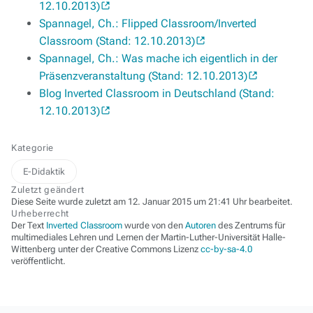
12.10.2013)
Spannagel, Ch.: Flipped Classroom/Inverted
Classroom (Stand: 12.10.2013)
Spannagel, Ch.: Was mache ich eigentlich in der
Präsenzveranstaltung (Stand: 12.10.2013)
Blog Inverted Classroom in Deutschland (Stand:
12.10.2013)
Kategorie
E-Didaktik
Zuletzt geändert
Diese Seite wurde zuletzt am 12. Januar 2015 um 21:41 Uhr bearbeitet.
Urheberrecht
Der Text
Inverted Classroom
wurde von den
Autoren
des Zentrums für
multimediales Lehren und Lernen der Martin-Luther-Universität Halle-
Wittenberg unter der Creative Commons Lizenz
cc-by-sa-4.0
veröffentlicht.