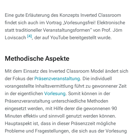
Eine gute Erläuterung des Konzepts Inverted Classroom
findet sich auch im Vortrag „Vorlesungsfrei! Elektronische
statt traditioneller Veranstaltungsformen“ von Prof. Jörn
[4]
Loviscach
, der auf YouTube bereitgestellt wurde.
Methodische Aspekte
Mit dem Einsatz des Inverted Classroom Model ändert sich
der Fokus der
Präsenzveranstaltung
. Die individuell
vorangestellte Inhaltsvermittlung führt zu gewonnener Zeit
in der eigentlichen
Vorlesung
. Somit können in der
Präsenzveranstaltung unterschiedliche Methoden
eingesetzt werden, mit Hilfe derer die gewonnenen 90
Minuten effektiv und sinnvoll genutzt werden können.
Hauptaspekt ist, dass in dieser Präsenzzeit mögliche
Probleme und Fragestellungen, die sich aus der Vorlesung