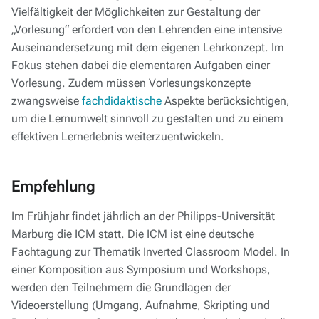
Vielfältigkeit der Möglichkeiten zur Gestaltung der
„Vorlesung“ erfordert von den Lehrenden eine intensive
Auseinandersetzung mit dem eigenen Lehrkonzept. Im
Fokus stehen dabei die elementaren Aufgaben einer
Vorlesung. Zudem müssen Vorlesungskonzepte
zwangsweise
fachdidaktische
Aspekte berücksichtigen,
um die Lernumwelt sinnvoll zu gestalten und zu einem
effektiven Lernerlebnis weiterzuentwickeln.
Empfehlung
Im Frühjahr findet jährlich an der Philipps-Universität
Marburg die ICM statt. Die ICM ist eine deutsche
Fachtagung zur Thematik Inverted Classroom Model. In
einer Komposition aus Symposium und Workshops,
werden den Teilnehmern die Grundlagen der
Videoerstellung (Umgang, Aufnahme, Skripting und