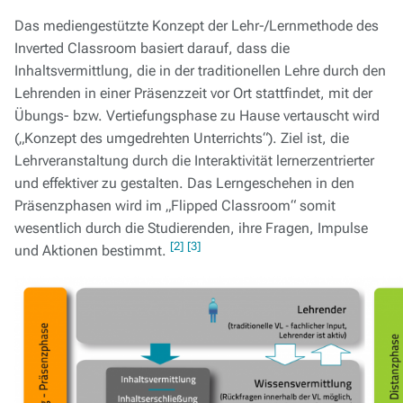
Das mediengestützte Konzept der Lehr-/Lernmethode des
Inverted Classroom basiert darauf, dass die
Inhaltsvermittlung, die in der traditionellen Lehre durch den
Lehrenden in einer Präsenzzeit vor Ort stattfindet, mit der
Übungs- bzw. Vertiefungsphase zu Hause vertauscht wird
(„Konzept des umgedrehten Unterrichts“). Ziel ist, die
Lehrveranstaltung durch die Interaktivität lernerzentrierter
und effektiver zu gestalten. Das Lerngeschehen in den
Präsenzphasen wird im „Flipped Classroom“ somit
wesentlich durch die Studierenden, ihre Fragen, Impulse
[2]
[3]
und Aktionen bestimmt.