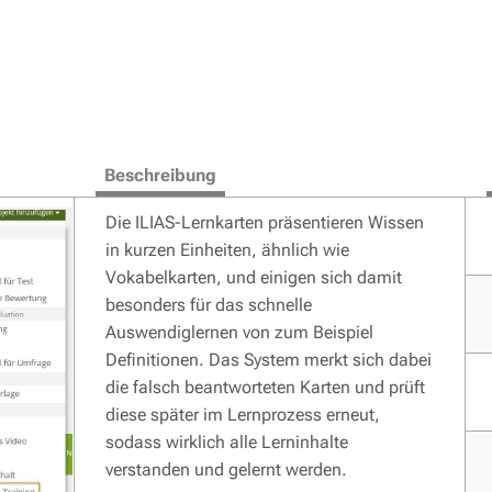
Beschreibung
Die ILIAS-Lernkarten präsentieren Wissen
in kurzen Einheiten, ähnlich wie
Vokabelkarten, und einigen sich damit
besonders für das schnelle
Auswendiglernen von zum Beispiel
Definitionen. Das System merkt sich dabei
die falsch beantworteten Karten und prüft
diese später im Lernprozess erneut,
sodass wirklich alle Lerninhalte
verstanden und gelernt werden.