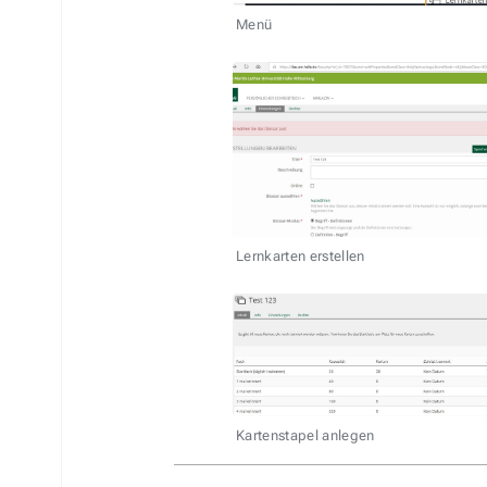
Menü
Lernkarten erstellen
Kartenstapel anlegen