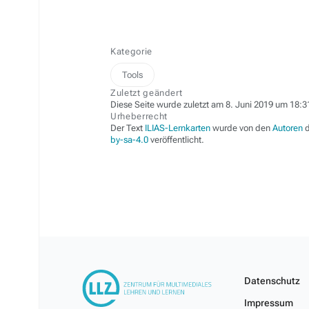
Kategorie
Tools
Zuletzt geändert
Diese Seite wurde zuletzt am 8. Juni 2019 um 18:3
Urheberrecht
Der Text
ILIAS-Lernkarten
wurde von den
Autoren
d
by-sa-4.0
veröffentlicht.
Datenschutz
Impressum