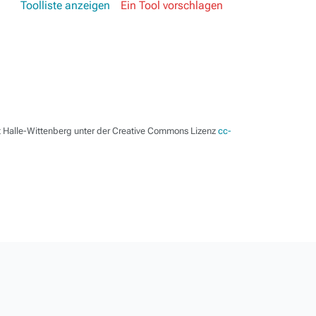
Toolliste anzeigen
Ein Tool vorschlagen
ät Halle-Wittenberg unter der Creative Commons Lizenz
cc-