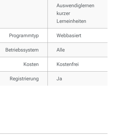
Auswendiglernen
kurzer
Lerneinheiten
Programmtyp
Webbasiert
Betriebssystem
Alle
Kosten
Kostenfrei
Registrierung
Ja