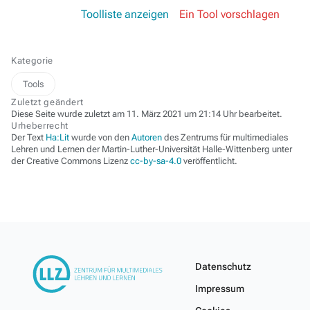
Toolliste anzeigen
Ein Tool vorschlagen
Kategorie
Tools
Zuletzt geändert
Diese Seite wurde zuletzt am 11. März 2021 um 21:14 Uhr bearbeitet.
Urheberrecht
Der Text
Ha:Lit
wurde von den
Autoren
des Zentrums für multimediales
Lehren und Lernen der Martin-Luther-Universität Halle-Wittenberg unter
der Creative Commons Lizenz
cc-by-sa-4.0
veröffentlicht.
Datenschutz
Impressum