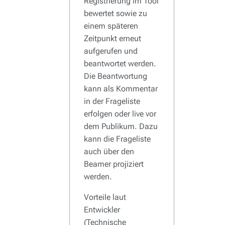
Registrierung im Tool
bewertet sowie zu
einem späteren
Zeitpunkt erneut
aufgerufen und
beantwortet werden.
Die Beantwortung
kann als Kommentar
in der Frageliste
erfolgen oder live vor
dem Publikum. Dazu
kann die Frageliste
auch über den
Beamer projiziert
werden.
Vorteile laut
Entwickler
(Technische