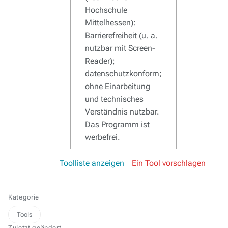
Hochschule
Mittelhessen):
Barrierefreiheit (u. a.
nutzbar mit Screen-
Reader);
datenschutzkonform;
ohne Einarbeitung
und technisches
Verständnis nutzbar.
Das Programm ist
werbefrei.
Toolliste anzeigen
Ein Tool vorschlagen
Kategorie
Tools
Zuletzt geändert