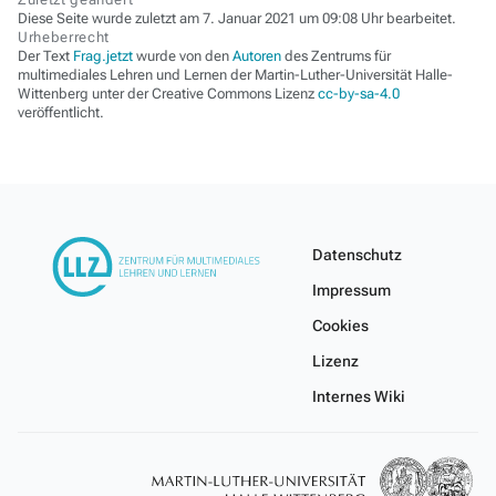
Diese Seite wurde zuletzt am 7. Januar 2021 um 09:08 Uhr bearbeitet.
Urheberrecht
Der Text
Frag.jetzt
wurde von den
Autoren
des Zentrums für
multimediales Lehren und Lernen der Martin-Luther-Universität Halle-
Wittenberg unter der Creative Commons Lizenz
cc-by-sa-4.0
veröffentlicht.
Datenschutz
Impressum
Cookies
Lizenz
Internes Wiki