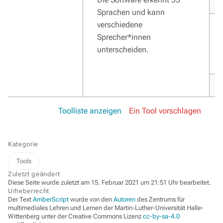
Sprachen und kann
verschiedene
Sprecher*innen
unterscheiden.
Toolliste anzeigen
Ein Tool vorschlagen
Kategorie
Tools
Zuletzt geändert
Diese Seite wurde zuletzt am 15. Februar 2021 um 21:51 Uhr bearbeitet.
Urheberrecht
Der Text
AmberScript
wurde von den
Autoren
des Zentrums für
multimediales Lehren und Lernen der Martin-Luther-Universität Halle-
Wittenberg unter der Creative Commons Lizenz
cc-by-sa-4.0