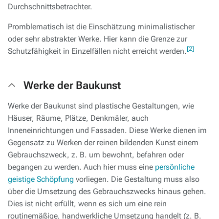
Durchschnittsbetrachter.
Promblematisch ist die Einschätzung minimalistischer
oder sehr abstrakter Werke. Hier kann die Grenze zur
[2]
Schutzfähigkeit in Einzelfällen nicht erreicht werden.
Werke der Baukunst
Werke der Baukunst sind plastische Gestaltungen, wie
Häuser, Räume, Plätze, Denkmäler, auch
Inneneinrichtungen und Fassaden. Diese Werke dienen im
Gegensatz zu Werken der reinen bildenden Kunst einem
Gebrauchszweck, z. B. um bewohnt, befahren oder
begangen zu werden. Auch hier muss eine
persönliche
geistige Schöpfung
vorliegen. Die Gestaltung muss also
über die Umsetzung des Gebrauchszwecks hinaus gehen.
Dies ist nicht erfüllt, wenn es sich um eine rein
routinemäßige, handwerkliche Umsetzung handelt (z. B.