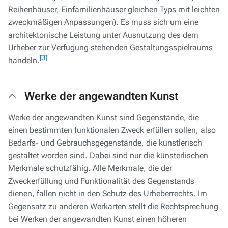
Reihenhäuser, Einfamilienhäuser gleichen Typs mit leichten
zweckmäßigen Anpassungen). Es muss sich um eine
architektonische Leistung unter Ausnutzung des dem
Urheber zur Verfügung stehenden Gestaltungsspielraums
[3]
handeln.
Werke der angewandten Kunst
Werke der angewandten Kunst sind Gegenstände, die
einen bestimmten funktionalen Zweck erfüllen sollen, also
Bedarfs- und Gebrauchsgegenstände, die künstlerisch
gestaltet worden sind. Dabei sind nur die künsterlischen
Merkmale schutzfähig. Alle Merkmale, die der
Zweckerfüllung und Funktionalität des Gegenstands
dienen, fallen nicht in den Schutz des Urheberrechts. Im
Gegensatz zu anderen Werkarten stellt die Rechtsprechung
bei Werken der angewandten Kunst einen höheren