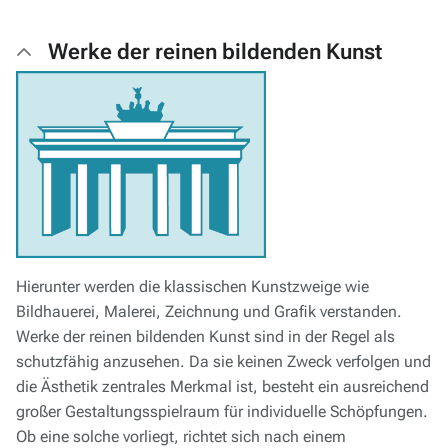
Werke der reinen bildenden Kunst
Hierunter werden die klassischen Kunstzweige wie
Bildhauerei, Malerei, Zeichnung und Grafik verstanden.
Werke der reinen bildenden Kunst sind in der Regel als
schutzfähig anzusehen. Da sie keinen Zweck verfolgen und
die Ästhetik zentrales Merkmal ist, besteht ein ausreichend
großer Gestaltungsspielraum für individuelle Schöpfungen.
Ob eine solche vorliegt, richtet sich nach einem