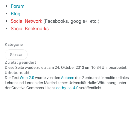
Forum
Blog
Social Network
(Facebooks, google+, etc.)
Social Bookmarks
Kategorie
Glossar
Zuletzt geändert
Diese Seite wurde zuletzt am 24. Oktober 2013 um 16:34 Uhr bearbeitet.
Urheberrecht
Der Text
Web 2.0
wurde von den
Autoren
des Zentrums für multimediales
Lehren und Lernen der Martin-Luther-Universität Halle-Wittenberg unter
der Creative Commons Lizenz
cc-by-sa-4.0
veröffentlicht.