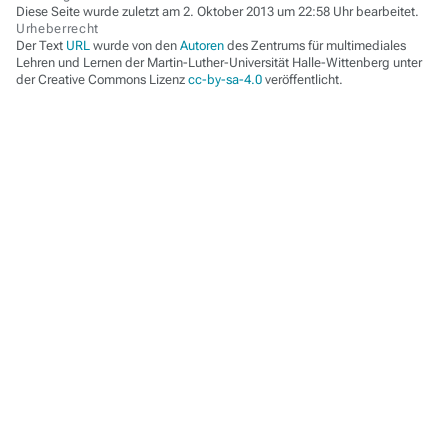
Diese Seite wurde zuletzt am 2. Oktober 2013 um 22:58 Uhr bearbeitet.
Urheberrecht
Der Text
URL
wurde von den
Autoren
des Zentrums für multimediales
Lehren und Lernen der Martin-Luther-Universität Halle-Wittenberg unter
der Creative Commons Lizenz
cc-by-sa-4.0
veröffentlicht.