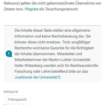
Relevanz) gelten die nicht gekennzeichnete Übernahme von
Zitaten bzw.
Plagiate
als Täuschungsversuch.
Die Inhalte dieser Seite stellen eine allgemeine
Information und keine Rechtsberatung dar. Sie
können diese nicht ersetzen. Trotz sorgfältiger
Recherche wird keine Garantie für die Richtigkeit
der Inhalte übernommen. Mitarbeiter und
Mitarbeiterinnen der Martin-Luther-Universität
Halle-Wittenberg wenden sich für Rechtsauskünfte
Forschung oder Lehre betreffend bitte an das
Justitiariat der Universität
.
Kategorie
Prüfungsrecht