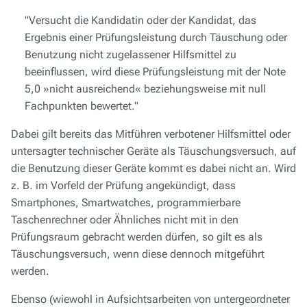
"Versucht die Kandidatin oder der Kandidat, das
Ergebnis einer Prüfungsleistung durch Täuschung oder
Benutzung nicht zugelassener Hilfsmittel zu
beeinflussen, wird diese Prüfungsleistung mit der Note
5,0 »nicht ausreichend« beziehungsweise mit null
Fachpunkten bewertet."
Dabei gilt bereits das Mitführen verbotener Hilfsmittel oder
untersagter technischer Geräte als Täuschungsversuch, auf
die Benutzung dieser Geräte kommt es dabei nicht an. Wird
z. B. im Vorfeld der Prüfung angekündigt, dass
Smartphones, Smartwatches, programmierbare
Taschenrechner oder Ähnliches nicht mit in den
Prüfungsraum gebracht werden dürfen, so gilt es als
Täuschungsversuch, wenn diese dennoch mitgeführt
werden.
Ebenso (wiewohl in Aufsichtsarbeiten von untergeordneter