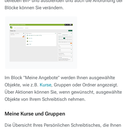
belieben ein- und ausblenden und auch die Anordnung der
Blöcke können Sie verändern.
Im Block "Meine Angebote" werden Ihnen ausgewählte
Objekte, wie z.B.
Kurse
, Gruppen oder Ordner angezeigt.
Über Aktionen können Sie, wenn gewünscht, ausgewählte
Objekte von Ihrem Schreibtisch nehmen.
Meine Kurse und Gruppen
Die Übersicht Ihres Persönlichen Schreibtisches, die Ihnen