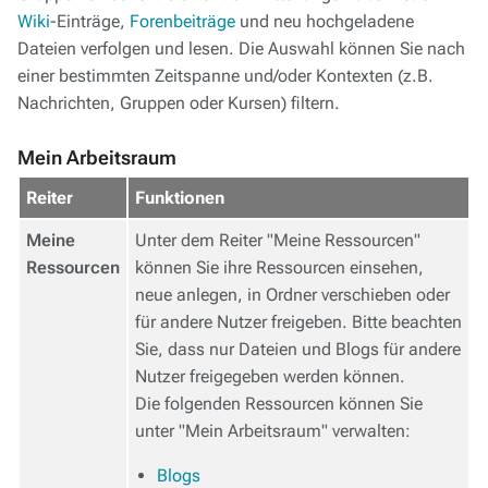
Wiki
-Einträge,
Forenbeiträge
und neu hochgeladene
Dateien verfolgen und lesen. Die Auswahl können Sie nach
einer bestimmten Zeitspanne und/oder Kontexten (z.B.
Nachrichten, Gruppen oder Kursen) filtern.
Mein Arbeitsraum
Reiter
Funktionen
Meine
Unter dem Reiter "Meine Ressourcen"
Ressourcen
können Sie ihre Ressourcen einsehen,
neue anlegen, in Ordner verschieben oder
für andere Nutzer freigeben. Bitte beachten
Sie, dass nur Dateien und Blogs für andere
Nutzer freigegeben werden können.
Die folgenden Ressourcen können Sie
unter "Mein Arbeitsraum" verwalten:
Blogs