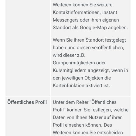
Weiteren können Sie weitere
Kontaktinformationen, Instant
Messengers oder ihren eigenen
Standort als Google-Map angeben.
Wenn Sie ihren Standort festgelegt
haben und diesen veröffentlichen,
wird dieser z.B.
Gruppenmitgliedern oder
Kursmitgliedern angezeigt, wenn in
den jeweiligen Objekten die
Kartenfunktion aktiviert ist.
Öffentliches Profil
Unter dem Reiter "Öffentliches
Profil" können Sie festlegen, welche
Daten von Ihnen Nutzer auf ihren
Profil einsehen können. Des
Weiteren können Sie entscheiden