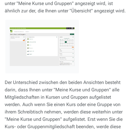
unter "Meine Kurse und Gruppen" angezeigt wird, ist
ähnlich zur der, die Ihnen unter "Übersicht" angezeigt wird.
Der Unterschied zwischen den beiden Ansichten besteht
darin, dass Ihnen unter "Meine Kurse und Gruppen" alle
Mitgliedschaften in Kursen und Gruppen aufgelistet
werden. Auch wenn Sie einen Kurs oder eine Gruppe von
ihrem Schreibtisch nehmen, werden diese weiterhin unter
"Meine Kurse und Gruppen" aufgelistet. Erst wenn Sie die
Kurs- oder Gruppenmitgliedschaft beenden, werde diese