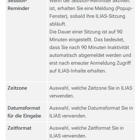
Session-
Wenn der Session-Reminder aktiviert
Reminder
ist, erhalten Sie eine Meldung (Popup-
Fenster), sobald Ihre ILIAS-Sitzung
abläuft.
Die Dauer einer Sitzung ist auf 90
Minuten eingestellt. Das bedeutet,
dass Sie nach 90 Minuten Inaktivität
automatisch abgemeldet werden und
erst nach erneuter Anmeldung Zugriff
auf ILIAS-Inhalte erhalten.
Zeitzone
Auswahl, welche Zeitzone Sie in ILIAS
verwenden.
Datumsformat
Auswahl, welche Datumsformat Sie in
für die Eingabe
ILIAS verwenden.
Zeitformat
Auswahl, welche Zeitformat Sie in
ILIAS verwenden.