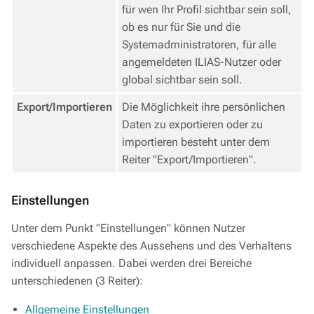
für wen Ihr Profil sichtbar sein soll,
ob es nur für Sie und die
Systemadministratoren, für alle
angemeldeten ILIAS-Nutzer oder
global sichtbar sein soll.
Export/Importieren
Die Möglichkeit ihre persönlichen
Daten zu exportieren oder zu
importieren besteht unter dem
Reiter "Export/Importieren".
Einstellungen
Unter dem Punkt "Einstellungen" können Nutzer
verschiedene Aspekte des Aussehens und des Verhaltens
individuell anpassen. Dabei werden drei Bereiche
unterschiedenen (3 Reiter):
Allgemeine Einstellungen