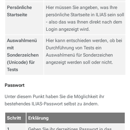
Persönliche
Hier müssen Sie angeben, was Ihre
Startseite
persönliche Startseite in ILIAS sein soll
- also das was Ihnen direkt nach dem
Login angezeigt wird.
Auswahlmenü
Hier kann entschieden werden, ob bei
mit
Durchführung von Tests ein
Sonderzeichen
Auswahlmenü für Sonderzeichen
(Unicode) für
angezeigt werden soll oder nicht.
Tests
Passwort
Unter diesem Punkt haben Sie die Möglichkeit ihr
bestehendes ILIAS-Passwort selbst zu ändern.
Schritt
Erklärung
1
Geben Sie ihr derzeitiges Passwort in das