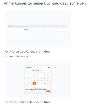
Anmerkungen zu seiner Buchung dazu schreiben.
Aktivieren des Kalenders in den
Kurseinstellungen
Sprechstundenkalender im Kurs