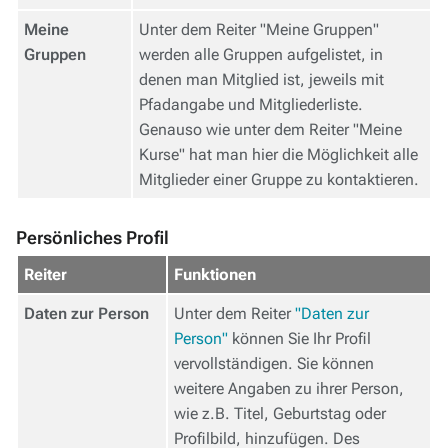
Meine
Unter dem Reiter "Meine Gruppen"
Gruppen
werden alle Gruppen aufgelistet, in
denen man Mitglied ist, jeweils mit
Pfadangabe und Mitgliederliste.
Genauso wie unter dem Reiter "Meine
Kurse" hat man hier die Möglichkeit alle
Mitglieder einer Gruppe zu kontaktieren.
Persönliches Profil
Reiter
Funktionen
Daten zur Person
Unter dem Reiter
"Daten zur
Person"
können Sie Ihr Profil
vervollständigen. Sie können
weitere Angaben zu ihrer Person,
wie z.B. Titel, Geburtstag oder
Profilbild, hinzufügen. Des