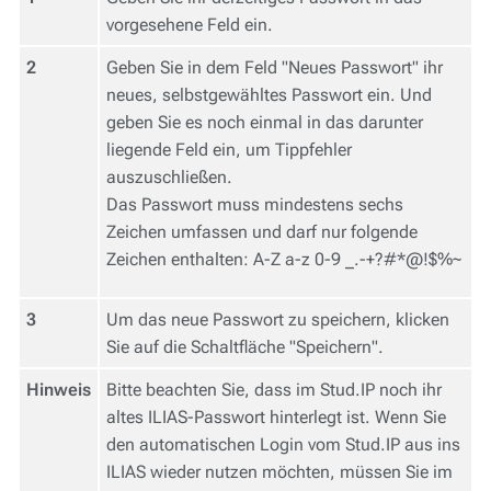
vorgesehene Feld ein.
2
Geben Sie in dem Feld "Neues Passwort" ihr
neues, selbstgewähltes Passwort ein. Und
geben Sie es noch einmal in das darunter
liegende Feld ein, um Tippfehler
auszuschließen.
Das Passwort muss mindestens sechs
Zeichen umfassen und darf nur folgende
Zeichen enthalten: A-Z a-z 0-9 _.-+?#*@!$%~
3
Um das neue Passwort zu speichern, klicken
Sie auf die Schaltfläche "Speichern".
Hinweis
Bitte beachten Sie, dass im Stud.IP noch ihr
altes ILIAS-Passwort hinterlegt ist. Wenn Sie
den automatischen Login vom Stud.IP aus ins
ILIAS wieder nutzen möchten, müssen Sie im