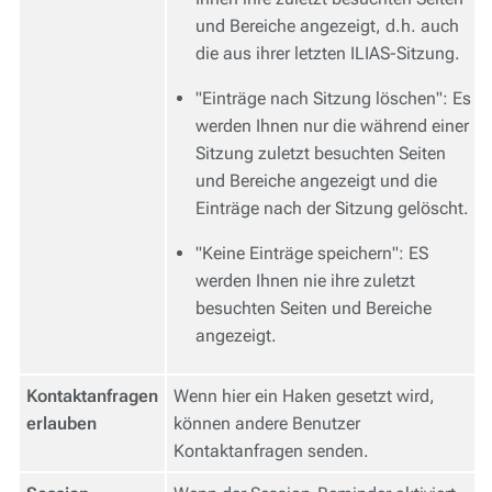
und Bereiche angezeigt, d.h. auch
die aus ihrer letzten ILIAS-Sitzung.
"Einträge nach Sitzung löschen": Es
werden Ihnen nur die während einer
Sitzung zuletzt besuchten Seiten
und Bereiche angezeigt und die
Einträge nach der Sitzung gelöscht.
"Keine Einträge speichern": ES
werden Ihnen nie ihre zuletzt
besuchten Seiten und Bereiche
angezeigt.
Kontaktanfragen
Wenn hier ein Haken gesetzt wird,
erlauben
können andere Benutzer
Kontaktanfragen senden.