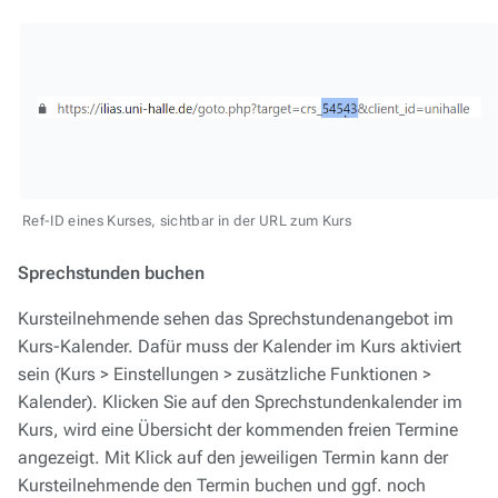
Ref-ID eines Kurses, sichtbar in der URL zum Kurs
Sprechstunden buchen
Kursteilnehmende sehen das Sprechstundenangebot im
Kurs-Kalender. Dafür muss der Kalender im Kurs aktiviert
sein (Kurs > Einstellungen > zusätzliche Funktionen >
Kalender). Klicken Sie auf den Sprechstundenkalender im
Kurs, wird eine Übersicht der kommenden freien Termine
angezeigt. Mit Klick auf den jeweiligen Termin kann der
Kursteilnehmende den Termin buchen und ggf. noch