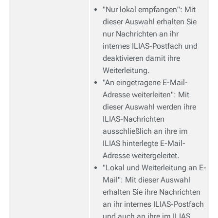
"Nur lokal empfangen": Mit
dieser Auswahl erhalten Sie
nur Nachrichten an ihr
internes ILIAS-Postfach und
deaktivieren damit ihre
Weiterleitung.
"An eingetragene E-Mail-
Adresse weiterleiten": Mit
dieser Auswahl werden ihre
ILIAS-Nachrichten
ausschließlich an ihre im
ILIAS hinterlegte E-Mail-
Adresse weitergeleitet.
"Lokal und Weiterleitung an E-
Mail": Mit dieser Auswahl
erhalten Sie ihre Nachrichten
an ihr internes ILIAS-Postfach
und auch an ihre im ILIAS