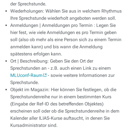
der Sprechstunde.
Wiederholungen: Wählen Sie aus in welchem Rhythmus
Ihre Sprechstunde wiederholt angeboten werden soll.
Anmeldungen | Anmeldungen pro Termin : Legen Sie
hier fest, wie viele Anmeldungen es pro Termin geben
soll (also ob mehr als eine Person sich zu einem Termin
anmelden kann) und bis wann die Anmeldung
spätestens erfolgen kann.
Ort | Beschreibung: Geben Sie den Ort der
Sprechstunden an - z.B. auch einen Link zu einem
MLUconf-Raum
- sowie weitere Informationen zur
Sprechstunde.
Objekt im Magazin: Hier können Sie festlegen, ob die
Sprechstundenreihe nur in einem bestimmten Kurs
(Eingabe der Ref-ID des betreffenden Objektes)
erscheinen soll oder ob die Sprechstundenreihe in dem
Kalender aller ILIAS-Kurse auftaucht, in denen Sie
Kursadministrator sind.