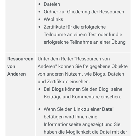
Dateien
Ordner zur Gliederung der Ressourcen
Weblinks
Zertifikate für die erfolgreiche
Teilnahme an einem Test oder für die
erfolgreiche Teilnahme an einer Übung
Ressourcen
Unter dem Reiter "Ressourcen von
von
Anderen" können Sie freigegebene Objekte
Anderen
von anderen Nutzern, wie Blogs, Dateien
und Zertifikate einsehen.
Bei
Blogs
können Sie den Blog, seine
Beiträge und Kommentare einsehen.
Wenn Sie den Link zu einer
Datei
betätigen wird Ihnen eine
Informationsseite angezeigt und Sie
haben die Möglichkeit die Datei mit der