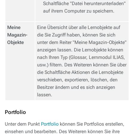
Schaltfläche "Datei herunterunterladen"
auf ihrem Computer zu speichern.
Meine
Eine Übersicht über alle Lernobjekte auf
Magazin-
die Sie Zugriff haben, können Sie sich
Objekte
unter dem Reiter "Meine Magazin-Objekte"
anzeigen lassen. Die Lernobjekte können
nach Ihren Typ (Glossar, Lernmodul ILIAS,
usw.) filtern. Des Weiteren können Sie über
die Schaltfläche Aktionen die Lernobjekte
verschieben, exportieren, löschen, den
Besitzer ändern und es sich anzeigen
lassen.
Portfolio
Unter dem Punkt
Portfolio
können Sie Portfolios erstellen,
einsehen und bearbeiten. Des Weiteren können Sie ihre