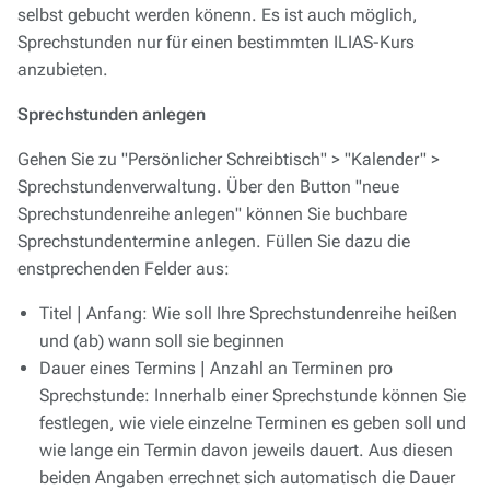
selbst gebucht werden könenn. Es ist auch möglich,
Sprechstunden nur für einen bestimmten ILIAS-Kurs
anzubieten.
Sprechstunden anlegen
Gehen Sie zu "Persönlicher Schreibtisch" > "Kalender" >
Sprechstundenverwaltung. Über den Button "neue
Sprechstundenreihe anlegen" können Sie buchbare
Sprechstundentermine anlegen. Füllen Sie dazu die
enstprechenden Felder aus:
Titel | Anfang: Wie soll Ihre Sprechstundenreihe heißen
und (ab) wann soll sie beginnen
Dauer eines Termins | Anzahl an Terminen pro
Sprechstunde: Innerhalb einer Sprechstunde können Sie
festlegen, wie viele einzelne Terminen es geben soll und
wie lange ein Termin davon jeweils dauert. Aus diesen
beiden Angaben errechnet sich automatisch die Dauer