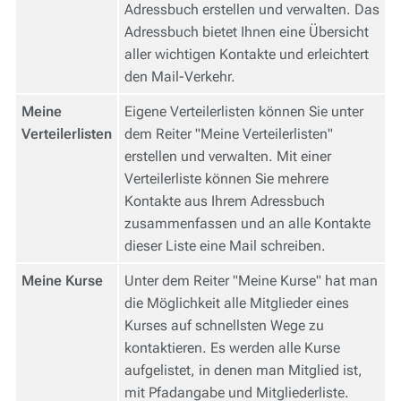
Adressbuch erstellen und verwalten. Das
Adressbuch bietet Ihnen eine Übersicht
aller wichtigen Kontakte und erleichtert
den Mail-Verkehr.
Meine
Eigene Verteilerlisten können Sie unter
Verteilerlisten
dem Reiter "Meine Verteilerlisten"
erstellen und verwalten. Mit einer
Verteilerliste können Sie mehrere
Kontakte aus Ihrem Adressbuch
zusammenfassen und an alle Kontakte
dieser Liste eine Mail schreiben.
Meine Kurse
Unter dem Reiter "Meine Kurse" hat man
die Möglichkeit alle Mitglieder eines
Kurses auf schnellsten Wege zu
kontaktieren. Es werden alle Kurse
aufgelistet, in denen man Mitglied ist,
mit Pfadangabe und Mitgliederliste.