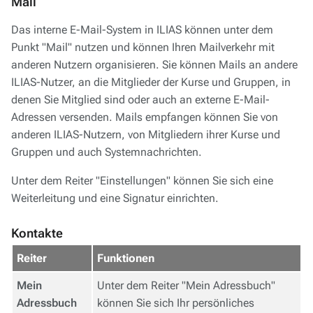
Mail
Das interne E-Mail-System in ILIAS können unter dem
Punkt "Mail" nutzen und können Ihren Mailverkehr mit
anderen Nutzern organisieren. Sie können Mails an andere
ILIAS-Nutzer, an die Mitglieder der Kurse und Gruppen, in
denen Sie Mitglied sind oder auch an externe E-Mail-
Adressen versenden. Mails empfangen können Sie von
anderen ILIAS-Nutzern, von Mitgliedern ihrer Kurse und
Gruppen und auch Systemnachrichten.
Unter dem Reiter "Einstellungen" können Sie sich eine
Weiterleitung und eine Signatur einrichten.
Kontakte
Reiter
Funktionen
Mein
Unter dem Reiter "Mein Adressbuch"
Adressbuch
können Sie sich Ihr persönliches