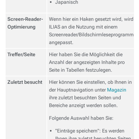
Japanisch
Screen-Reader-
Wenn hier ein Haken gesetzt wird, wird
Optimierung
ILIAS an die Nutzung mit einem
Screenreader/Bildschirmleseprogramm
angepasst.
Treffer/Seite
Hier haben Sie die Möglichkeit die
Anzahl der angezeigten Inhalte pro
Seite in Tabellen festzulegen.
Zuletzt besucht
Hier können Sie einstellen, ob Ihnen in
der Hauptnavigation unter
Magazin
ihre zuletzt besuchten Seiten und
Bereiche anzeigt werden sollen.
Folgende Auswahl haben Sie:
"Einträge speichern": Es werden
Ihnen ihre zuletzt besuchten Seiten