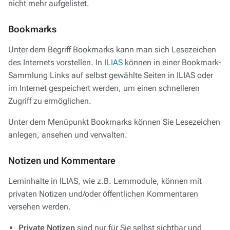
nicht mehr aufgelistet.
Bookmarks
Unter dem Begriff Bookmarks kann man sich Lesezeichen
des Internets vorstellen. In
ILIAS
können in einer Bookmark-
Sammlung Links auf selbst gewählte Seiten in ILIAS oder
im Internet gespeichert werden, um einen schnelleren
Zugriff zu ermöglichen.
Unter dem Menüpunkt Bookmarks können Sie Lesezeichen
anlegen, ansehen und verwalten.
Notizen und Kommentare
Lerninhalte in ILIAS, wie z.B. Lernmodule, können mit
privaten Notizen und/oder öffentlichen Kommentaren
versehen werden.
Private Notizen
sind nur für Sie selbst sichtbar und