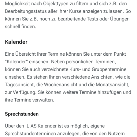
Möglichkeit nach Objekttypen zu filtern und sich z.B. den
Bearbeitungsstatus aller ihrer Kurse anzeigen zulassen. So
können Sie z.B. noch zu bearbeitende Tests oder Übungen
schnell finden.
Kalender
Eine Übersicht Ihrer Termine können Sie unter dem Punkt
"Kalender" einsehen. Neben persönlichen Terminen,
können Sie auch verzeichnete Kurs- und Gruppentermine
einsehen. Es stehen Ihnen verschiedene Ansichten, wie die
Tagesansicht, die Wochenansicht und die Monatsansicht,
zur Verfügung. Sie können weitere Termine hinzufügen und
ihre Termine verwalten.
Sprechstunden
Über den ILIAS Kalender ist es möglich, eigene
Sprechstundenterminen anzulegen, die von den Nutzern