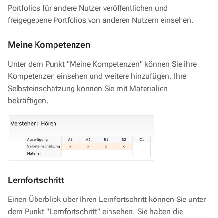
Portfolios für andere Nutzer veröffentlichen und
freigegebene Portfolios von anderen Nutzern einsehen.
Meine Kompetenzen
Unter dem Punkt "Meine Kompetenzen" können Sie ihre
Kompetenzen einsehen und weitere hinzufügen. Ihre
Selbsteinschätzung können Sie mit Materialien
bekräftigen.
Lernfortschritt
Einen Überblick über Ihren Lernfortschritt können Sie unter
dem Punkt "Lernfortschritt" einsehen. Sie haben die