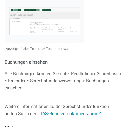
Anzeige freier Termine/ Terminauswahl
Buchungen einsehen
Alle Buchungen können Sie unter Persönlicher Schreibtisch
> Kalender > Sprechstundenverwaltung > Buchungen
einsehen.
Weitere Informationen zu der Sprechstundenfunktion
finden Sie in der
ILIAS-Benutzerdokumentation