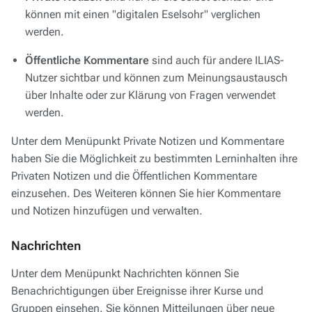
können mit einen "digitalen Eselsohr" verglichen
werden.
Öffentliche Kommentare
sind auch für andere ILIAS-
Nutzer sichtbar und können zum Meinungsaustausch
über Inhalte oder zur Klärung von Fragen verwendet
werden.
Unter dem Menüpunkt Private Notizen und Kommentare
haben Sie die Möglichkeit zu bestimmten Lerninhalten ihre
Privaten Notizen und die Öffentlichen Kommentare
einzusehen. Des Weiteren können Sie hier Kommentare
und Notizen hinzufügen und verwalten.
Nachrichten
Unter dem Menüpunkt Nachrichten können Sie
Benachrichtigungen über Ereignisse ihrer Kurse und
Gruppen einsehen. Sie können Mitteilungen über neue