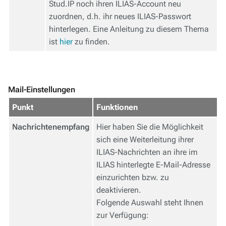
Stud.IP noch ihren ILIAS-Account neu
zuordnen, d.h. ihr neues ILIAS-Passwort
hinterlegen. Eine Anleitung zu diesem Thema
ist
hier
zu finden.
Mail-Einstellungen
Punkt
Funktionen
Nachrichtenempfang
Hier haben Sie die Möglichkeit
sich eine Weiterleitung ihrer
ILIAS-Nachrichten an ihre im
ILIAS hinterlegte E-Mail-Adresse
einzurichten bzw. zu
deaktivieren.
Folgende Auswahl steht Ihnen
zur Verfügung: