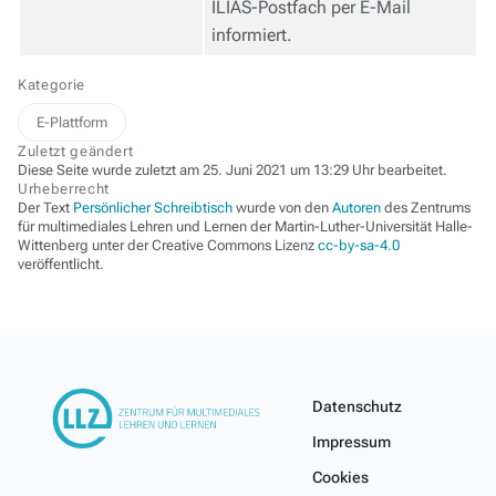
ILIAS-Postfach per E-Mail
informiert.
Kategorie
E-Plattform
Zuletzt geändert
Diese Seite wurde zuletzt am 25. Juni 2021 um 13:29 Uhr bearbeitet.
Urheberrecht
Der Text
Persönlicher Schreibtisch
wurde von den
Autoren
des Zentrums
für multimediales Lehren und Lernen der Martin-Luther-Universität Halle-
Wittenberg unter der Creative Commons Lizenz
cc-by-sa-4.0
veröffentlicht.
Datenschutz
Impressum
Cookies