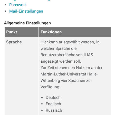
Passwort
Mail-Einstellungen
Allgemeine Einstellungen
Punkt
Funktionen
Sprache
Hier kann ausgewählt werden, in
welcher Sprache die
Benutzeroberfläche von ILIAS
angezeigt werden soll.
Zur Zeit stehen den Nutzern an der
Martin-Luther-Universität Halle-
Wittenberg vier Sprachen zur
Verfügung:
Deutsch
Englisch
Russisch