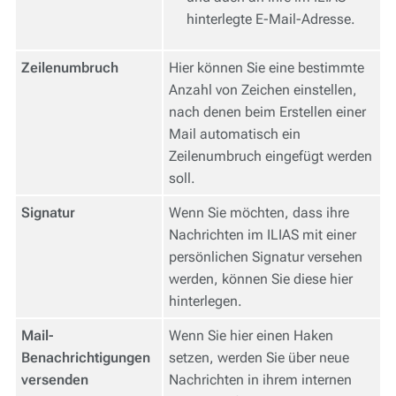
hinterlegte E-Mail-Adresse.
Zeilenumbruch
Hier können Sie eine bestimmte
Anzahl von Zeichen einstellen,
nach denen beim Erstellen einer
Mail automatisch ein
Zeilenumbruch eingefügt werden
soll.
Signatur
Wenn Sie möchten, dass ihre
Nachrichten im ILIAS mit einer
persönlichen Signatur versehen
werden, können Sie diese hier
hinterlegen.
Mail-
Wenn Sie hier einen Haken
Benachrichtigungen
setzen, werden Sie über neue
versenden
Nachrichten in ihrem internen