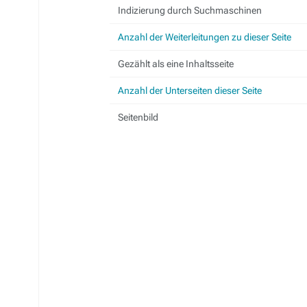
Indizierung durch Suchmaschinen
Anzahl der Weiterleitungen zu dieser Seite
Gezählt als eine Inhaltsseite
Anzahl der Unterseiten dieser Seite
Seitenbild