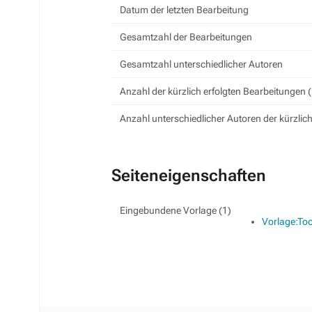
Datum der letzten Bearbeitung
Gesamtzahl der Bearbeitungen
Gesamtzahl unterschiedlicher Autoren
Anzahl der kürzlich erfolgten Bearbeitungen (
Anzahl unterschiedlicher Autoren der kürzlic
Seiteneigenschaften
Eingebundene Vorlage (1)
Vorlage:Too