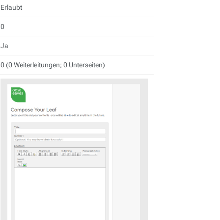
Erlaubt
0
Ja
0 (0 Weiterleitungen; 0 Unterseiten)