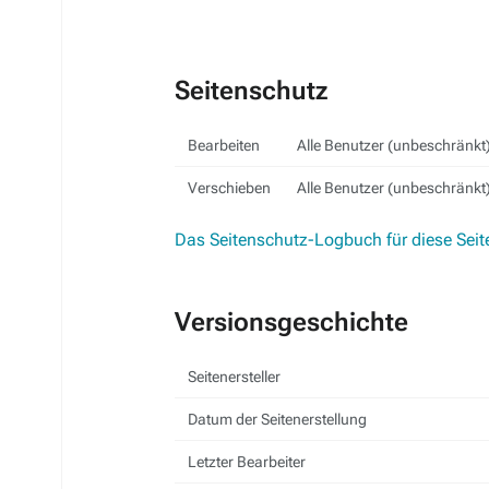
Seitenschutz
Bearbeiten
Alle Benutzer (unbeschränkt
Verschieben
Alle Benutzer (unbeschränkt
Das Seitenschutz-Logbuch für diese Seit
Versionsgeschichte
Seitenersteller
Datum der Seitenerstellung
Letzter Bearbeiter