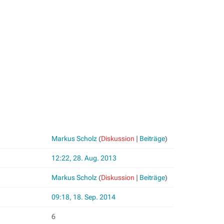
.
Markus Scholz
(
Diskussion
|
Beiträge
)
12:22, 28. Aug. 2013
Markus Scholz
(
Diskussion
|
Beiträge
)
09:18, 18. Sep. 2014
6