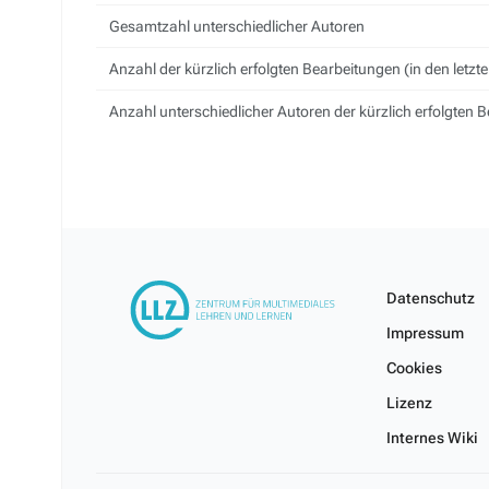
Gesamtzahl unterschiedlicher Autoren
Anzahl der kürzlich erfolgten Bearbeitungen (in den letzt
Anzahl unterschiedlicher Autoren der kürzlich erfolgten 
Datenschutz
Impressum
Cookies
Lizenz
Internes Wiki