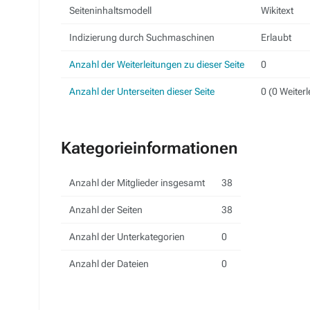
Seiteninhaltsmodell
Wikitext
Indizierung durch Suchmaschinen
Erlaubt
Anzahl der Weiterleitungen zu dieser Seite
0
Anzahl der Unterseiten dieser Seite
0 (0 Weiterl
Kategorieinformationen
Anzahl der Mitglieder insgesamt
38
Anzahl der Seiten
38
Anzahl der Unterkategorien
0
Anzahl der Dateien
0