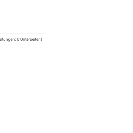
eitungen; 0 Unterseiten)