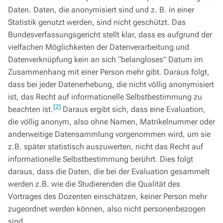
Daten. Daten, die anonymisiert sind und z. B. in einer
Statistik genutzt werden, sind nicht geschützt. Das
Bundesverfassungsgericht stellt klar, dass es aufgrund der
vielfachen Möglichkeiten der Datenverarbeitung und
Datenverknüpfung kein an sich “belangloses” Datum im
Zusammenhang mit einer Person mehr gibt. Daraus folgt,
dass bei jeder Datenerhebung, die nicht völlig anonymisiert
ist, das Recht auf informationelle Selbstbestimmung zu
[2]
beachten ist.
Daraus ergibt sich, dass eine Evaluation,
die völlig anonym, also ohne Namen, Matrikelnummer oder
anderweitige Datensammlung vorgenommen wird, um sie
z.B. später statistisch auszuwerten, nicht das Recht auf
informationelle Selbstbestimmung berührt. Dies folgt
daraus, dass die Daten, die bei der Evaluation gesammelt
werden z.B. wie die Studierenden die Qualität des
Vortrages des Dozenten einschätzen, keiner Person mehr
zugeordnet werden können, also nicht personenbezogen
sind.