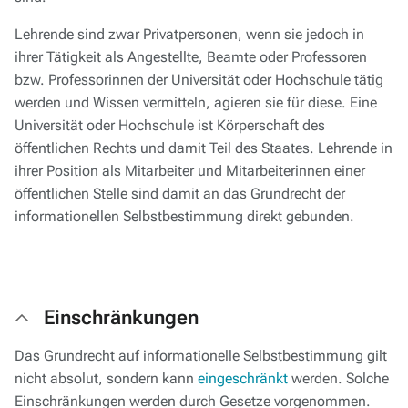
Lehrende sind zwar Privatpersonen, wenn sie jedoch in
ihrer Tätigkeit als Angestellte, Beamte oder Professoren
bzw. Professorinnen der Universität oder Hochschule tätig
werden und Wissen vermitteln, agieren sie für diese. Eine
Universität oder Hochschule ist Körperschaft des
öffentlichen Rechts und damit Teil des Staates. Lehrende in
ihrer Position als Mitarbeiter und Mitarbeiterinnen einer
öffentlichen Stelle sind damit an das Grundrecht der
informationellen Selbstbestimmung direkt gebunden.
Einschränkungen
Das Grundrecht auf informationelle Selbstbestimmung gilt
nicht absolut, sondern kann
eingeschränkt
werden. Solche
Einschränkungen werden durch Gesetze vorgenommen.