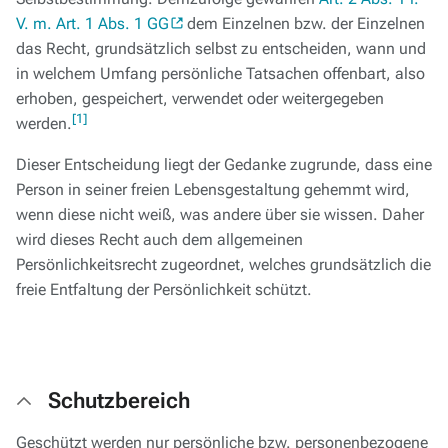
V. m. Art. 1 Abs. 1 GG
dem Einzelnen bzw. der Einzelnen
das Recht, grundsätzlich selbst zu entscheiden, wann und
in welchem Umfang persönliche Tatsachen offenbart, also
erhoben, gespeichert, verwendet oder weitergegeben
[1]
werden.
Dieser Entscheidung liegt der Gedanke zugrunde, dass eine
Person in seiner freien Lebensgestaltung gehemmt wird,
wenn diese nicht weiß, was andere über sie wissen. Daher
wird dieses Recht auch dem allgemeinen
Persönlichkeitsrecht zugeordnet, welches grundsätzlich die
freie Entfaltung der Persönlichkeit schützt.
Schutzbereich
Geschützt werden nur persönliche bzw. personenbezogene