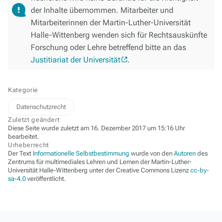
der Inhalte übernommen. Mitarbeiter und
Mitarbeiterinnen der Martin-Luther-Universität
Halle-Wittenberg wenden sich für Rechtsauskünfte
Forschung oder Lehre betreffend bitte an das
Justitiariat der Universität
.
Kategorie
Datenschutzrecht
Zuletzt geändert
Diese Seite wurde zuletzt am 16. Dezember 2017 um 15:16 Uhr
bearbeitet.
Urheberrecht
Der Text
Informationelle Selbstbestimmung
wurde von den
Autoren
des
Zentrums für multimediales Lehren und Lernen der Martin-Luther-
Universität Halle-Wittenberg unter der Creative Commons Lizenz
cc-by-
sa-4.0
veröffentlicht.