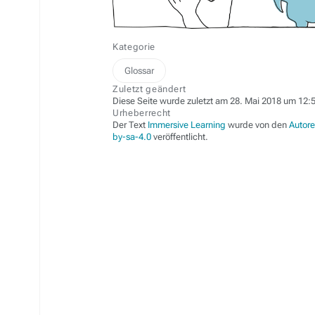
Kategorie
Glossar
Zuletzt geändert
Diese Seite wurde zuletzt am 28. Mai 2018 um 12:5
Urheberrecht
Der Text
Immersive Learning
wurde von den
Autor
by-sa-4.0
veröffentlicht.