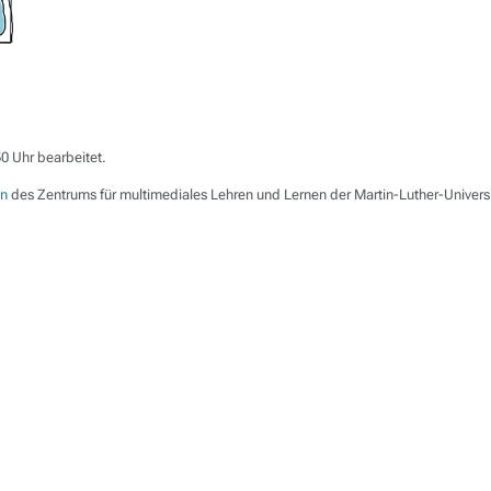
0 Uhr bearbeitet.
en
des Zentrums für multimediales Lehren und Lernen der Martin-Luther-Univers