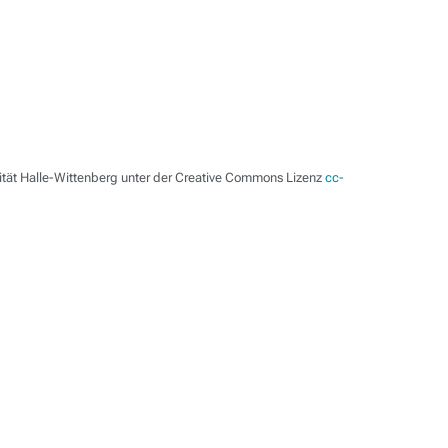
ität Halle-Wittenberg unter der Creative Commons Lizenz
cc-