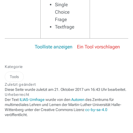
Single
Choice
Frage
Textfrage
Toolliste anzeigen
Ein Tool vorschlagen
Kategorie
Tools
Zuletzt geändert
Diese Seite wurde zuletzt am 21. Oktober 2017 um 16:43 Uhr bearbeitet.
Urheberrecht
Der Text
ILIAS-Umfrage
wurde von den
Autoren
des Zentrums für
multimediales Lehren und Lernen der Martin-Luther-Universität Halle-
Wittenberg unter der Creative Commons Lizenz
cc-by-sa-4.0
veröffentlicht.