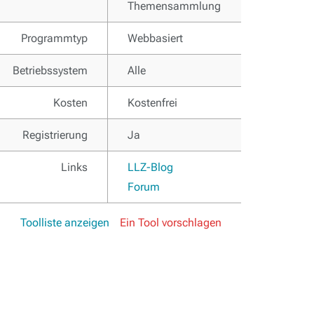
Themensammlung
Programmtyp
Webbasiert
Betriebssystem
Alle
Kosten
Kostenfrei
Registrierung
Ja
Links
LLZ-Blog
Forum
Toolliste anzeigen
Ein Tool vorschlagen