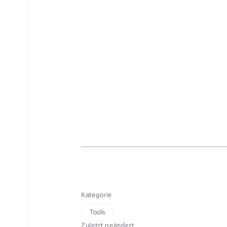
Kategorie
Tools
Zuletzt geändert