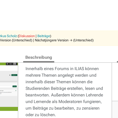
rkus Scholz
(
Diskussion
|
Beiträge
)
 Version (Unterschied) | Nächstjüngere Version → (Unterschied)
Beschreibung
Innerhalb eines Forums in ILIAS können
mehrere Themen angelegt werden und
innerhalb dieser Themen können die
Studierenden Beiträge erstellen, lesen und
beantworten. Außerdem können Lehrende
und Lernende als Moderatoren fungieren,
um Beiträge zu bearbeiten, zu zensieren
oder zu löschen.