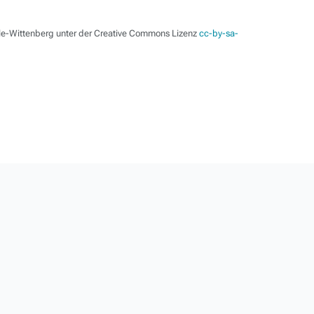
lle-Wittenberg unter der Creative Commons Lizenz
cc-by-sa-