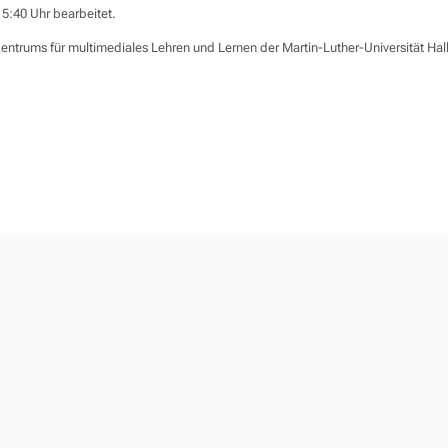
5:40 Uhr bearbeitet.
entrums für multimediales Lehren und Lernen der Martin-Luther-Universität Ha