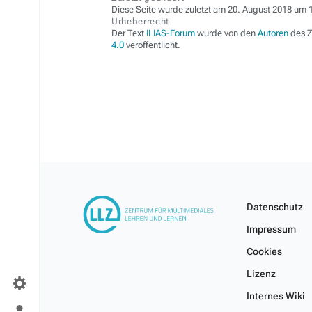
Diese Seite wurde zuletzt am 20. August 2018 um 1
Urheberrecht
Der Text
ILIAS-Forum
wurde von den
Autoren
des Z
4.0
veröffentlicht.
Datenschutz
Impressum
Cookies
Lizenz
Internes Wiki